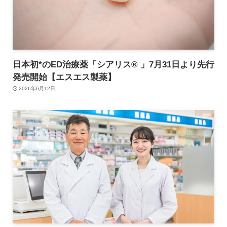
日本初*のED治療薬「シアリス® 」7月31日より先行
発売開始【エスエス製薬】
2026年6月12日