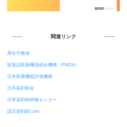
関連リンク
厚生労働省
医薬品医療機器総合機構（PMDA）
日本医療機能評価機構
日本薬剤師会
日本薬剤師研修センター
認定薬剤師.com