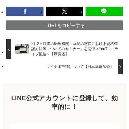
URLをコピーする
2月2日以降の医療機関・薬局の窓口における資格確
認方法等についてのセミナー」を開催＜YouTube ラ
イブ配信＞【厚労省】
マイナポ申請について【日本薬剤師会】
LINE公式アカウントに登録して、効
率的に！