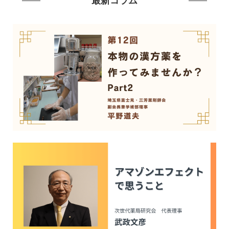
最新コラム