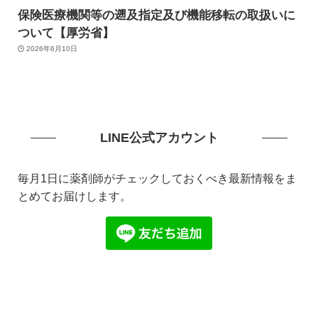
保険医療機関等の遡及指定及び機能移転の取扱いに
ついて【厚労省】
2026年6月10日
LINE公式アカウント
毎月1日に薬剤師がチェックしておくべき最新情報をま
とめてお届けします。