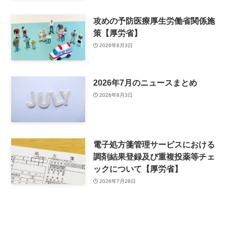
攻めの予防医療厚生労働省関係施
策【厚労省】
2026年8月3日
2026年7月のニュースまとめ
2026年8月3日
電子処方箋管理サービスにおける
調剤結果登録及び重複投薬等チェ
ックについて【厚労省】
2026年7月28日