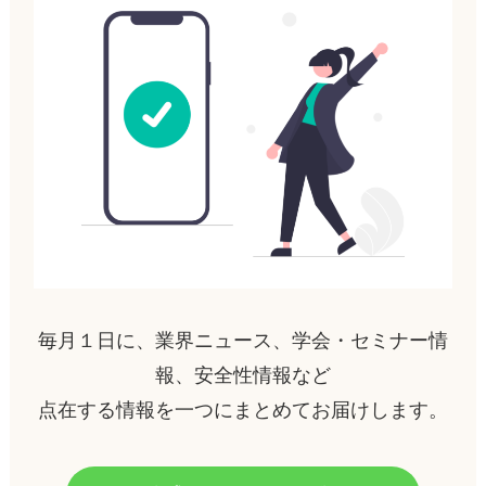
毎月１日に、業界ニュース、学会・セミナー情
報、安全性情報など
点在する情報を一つにまとめてお届けします。