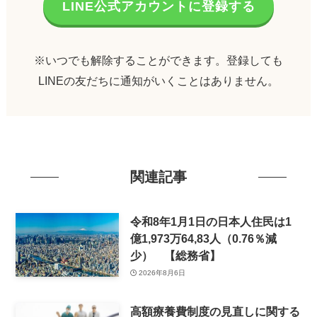
LINE公式アカウントに登録する
※いつでも解除することができます。登録しても
LINEの友だちに通知がいくことはありません。
関連記事
令和8年1月1日の日本人住民は1
億1,973万64,83人（0.76％減
少） 【総務省】
2026年8月6日
高額療養費制度の見直しに関する