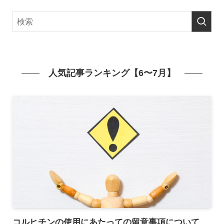
人気記事ランキング【6〜7月】
コルヒチンの使用にあたっての留意事項について