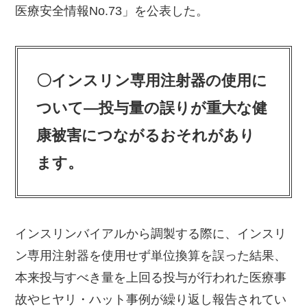
医療安全情報No.73」を公表した。
〇インスリン専用注射器の使用に
ついて―投与量の誤りが重大な健
康被害につながるおそれがあり
ます。
インスリンバイアルから調製する際に、インスリ
ン専用注射器を使用せず単位換算を誤った結果、
本来投与すべき量を上回る投与が行われた医療事
故やヒヤリ・ハット事例が繰り返し報告されてい