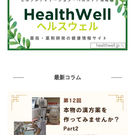
最新コラム