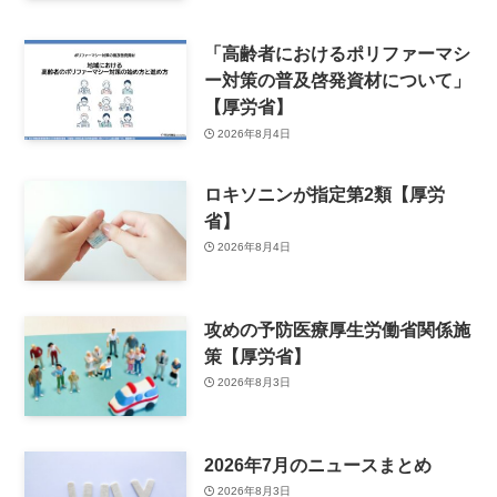
「高齢者におけるポリファーマシ
ー対策の普及啓発資材について」
【厚労省】
2026年8月4日
ロキソニンが指定第2類【厚労
省】
2026年8月4日
攻めの予防医療厚生労働省関係施
策【厚労省】
2026年8月3日
2026年7月のニュースまとめ
2026年8月3日