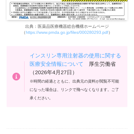
出典：医薬品医療機器総合機構ホームページ
（
https://www.pmda.go.jp/files/000280293.pdf
）
インスリン専用注射器の使用に関する
医療安全情報について
厚生労働省
（2026年4月27日）
※時間の経過とともに、出典元の資料が閲覧不可能
になった場合は、リンクで飛べなくなります。ご了
承ください。