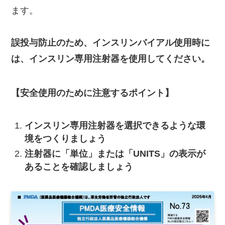
ます。
誤投与防止のため、インスリンバイアル使用時に
は、インスリン専用注射器を使用してください。
【安全使用のために注意するポイント】
インスリン専用注射器を選択できるような環
境をつくりましょう
注射器に「単位」または「
UNITS
」の表示が
あることを確認しましょう