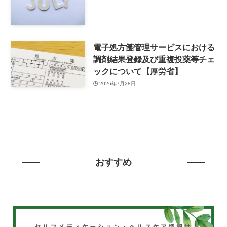
電子処方箋管理サービスにおける
調剤結果登録及び重複投薬等チェ
ックについて【厚労省】
2026年7月28日
おすすめ