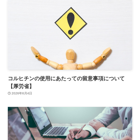
コルヒチンの使用にあたっての留意事項について
【厚労省】
2026年6月4日