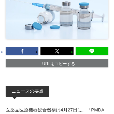
URLをコピーする
ニュースの要点
医薬品医療機器総合機構は4月27日に、「PMDA