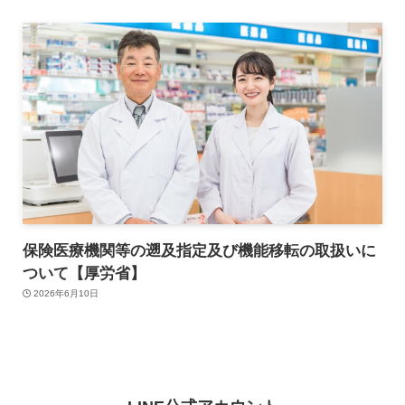
保険医療機関等の遡及指定及び機能移転の取扱いに
ついて【厚労省】
2026年6月10日