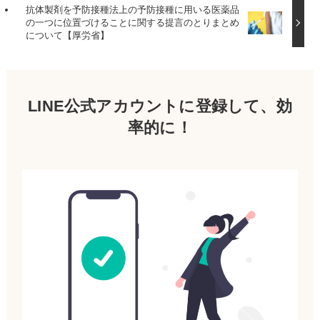
抗体製剤を予防接種法上の予防接種に用いる医薬品
の一つに位置づけることに関する提言のとりまとめ
について【厚労省】
LINE公式アカウントに登録して、効
率的に！