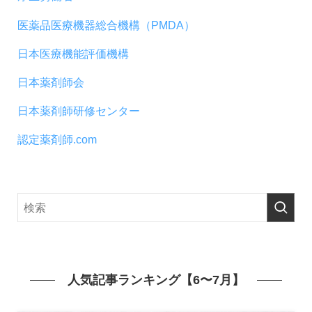
医薬品医療機器総合機構（PMDA）
日本医療機能評価機構
日本薬剤師会
日本薬剤師研修センター
認定薬剤師.com
人気記事ランキング【6〜7月】