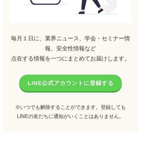
毎月１日に、業界ニュース、学会・セミナー情
報、安全性情報など
点在する情報を一つにまとめてお届けします。
LINE公式アカウントに登録する
※いつでも解除することができます。登録しても
LINEの友だちに通知がいくことはありません。