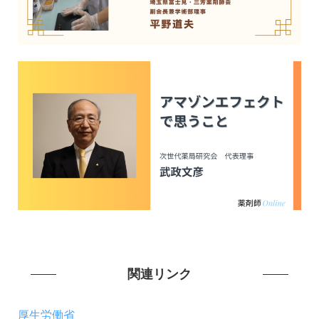
関連リンク
厚生労働省