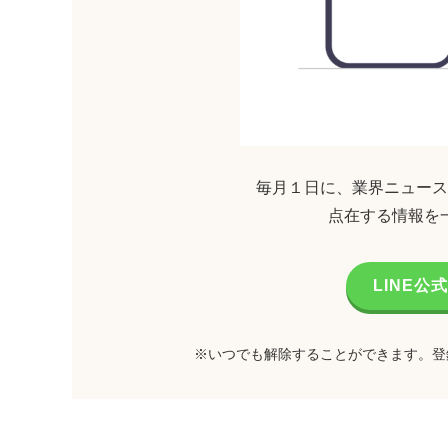
毎月１日に、業界ニュース
点在する情報を
LINE
※いつでも解除することができます。登