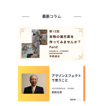
最新コラム