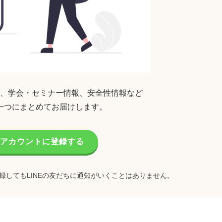
、学会・セミナー情報、安全性情報など
一つにまとめてお届けします。
公式アカウントに登録する
録してもLINEの友だちに通知がいくことはありません。