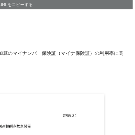
URLをコピーする
備加算のマイナンバー保険証（マイナ保険証）の利用率に関