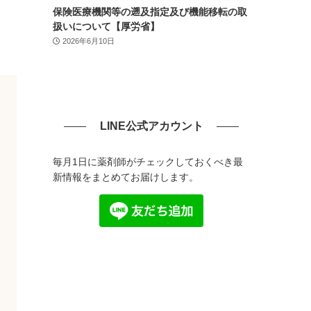
保険医療機関等の遡及指定及び機能移転の取
扱いについて【厚労省】
2026年6月10日
LINE公式アカウント
毎月1日に薬剤師がチェックしておくべき最
新情報をまとめてお届けします。