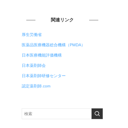
関連リンク
厚生労働省
医薬品医療機器総合機構（PMDA）
日本医療機能評価機構
日本薬剤師会
日本薬剤師研修センター
認定薬剤師.com