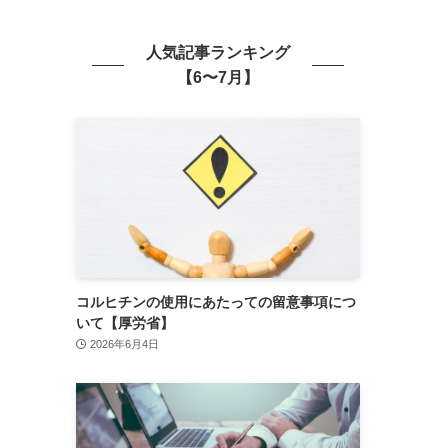
人気記事ランキング
【6〜7月】
コルヒチンの使用にあたっての留意事項につ
いて【厚労省】
2026年6月4日