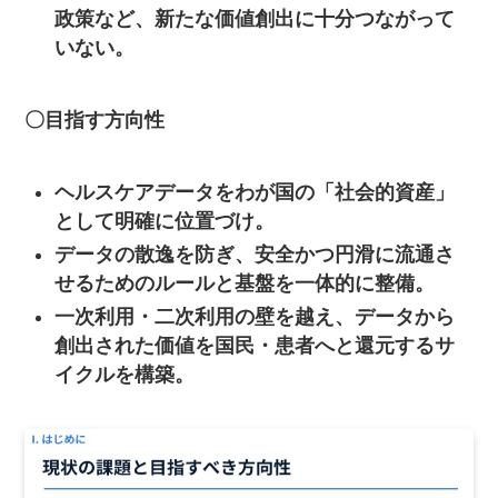
政策など、新たな価値創出に十分つながって
いない。
〇目指す方向性
ヘルスケアデータをわが国の「社会的資産」
として明確に位置づけ。
データの散逸を防ぎ、安全かつ円滑に流通さ
せるためのルールと基盤を一体的に整備。
一次利用・二次利用の壁を越え、データから
創出された価値を国民・患者へと還元するサ
イクルを構築。