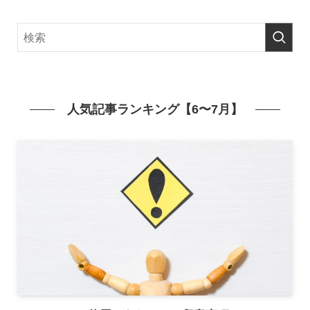
人気記事ランキング【6〜7月】