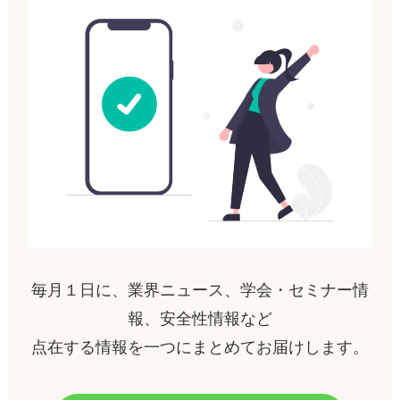
毎月１日に、業界ニュース、学会・セミナー情
報、安全性情報など
点在する情報を一つにまとめてお届けします。