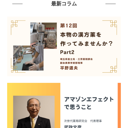
最新コラム