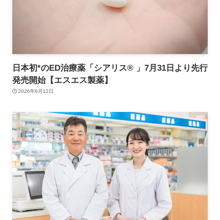
日本初*のED治療薬「シアリス® 」7月31日より先行
発売開始【エスエス製薬】
2026年6月12日