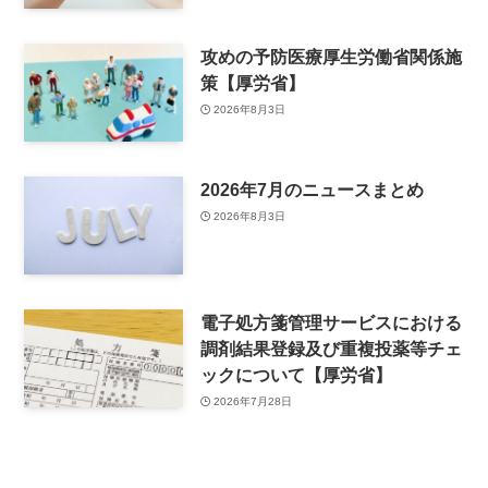
攻めの予防医療厚生労働省関係施
策【厚労省】
2026年8月3日
2026年7月のニュースまとめ
2026年8月3日
電子処方箋管理サービスにおける
調剤結果登録及び重複投薬等チェ
ックについて【厚労省】
2026年7月28日