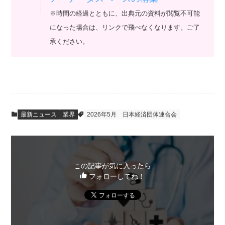
※時間の経過とともに、出典元の資料が閲覧不可能
になった場合は、リンクで飛べなくなります。ご了
承ください。
最新ニュース
業界
2026年5月
日本経済団体連合会
この記事が気に入ったら
フォローしてね！