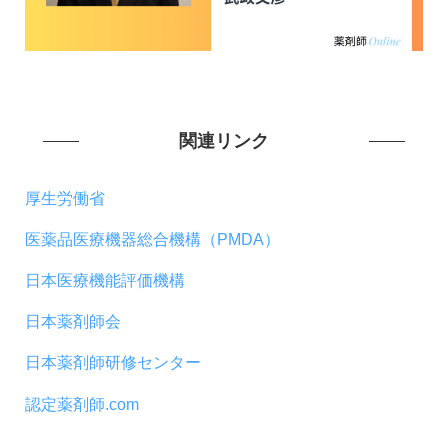
関連リンク
厚生労働省
医薬品医療機器総合機構（PMDA）
日本医療機能評価機構
日本薬剤師会
日本薬剤師研修センター
認定薬剤師.com