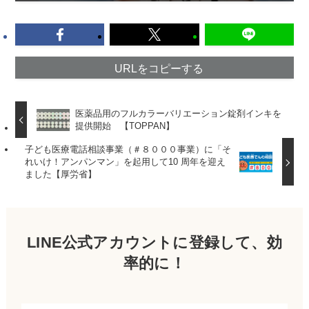
URLをコピーする
医薬品用のフルカラーバリエーション錠剤インキを
提供開始 【TOPPAN】
子ども医療電話相談事業（＃８０００事業）に「そ
れいけ！アンパンマン」を起用して10 周年を迎え
ました【厚労省】
LINE公式アカウントに登録して、効
率的に！