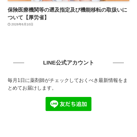
保険医療機関等の遡及指定及び機能移転の取扱いに
ついて【厚労省】
2026年6月10日
LINE公式アカウント
毎月1日に薬剤師がチェックしておくべき最新情報をま
とめてお届けします。