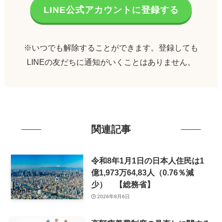
LINE公式アカウントに登録する
※いつでも解除することができます。登録しても
LINEの友だちに通知がいくことはありません。
関連記事
令和8年1月1日の日本人住民は1
億1,973万64,83人（0.76％減
少） 【総務省】
2026年8月6日