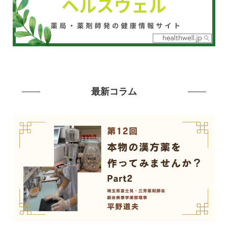
最新コラム