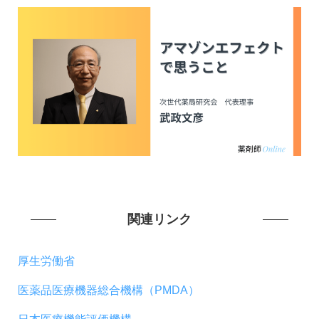
関連リンク
厚生労働省
医薬品医療機器総合機構（PMDA）
日本医療機能評価機構