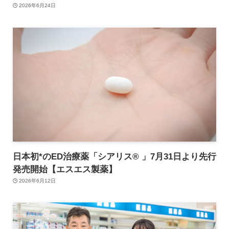
2026年6月24日
日本初*のED治療薬「シアリス® 」7月31日より先行
発売開始【エスエス製薬】
2026年6月12日