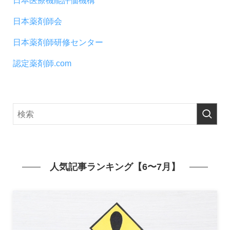
日本薬剤師会
日本薬剤師研修センター
認定薬剤師.com
人気記事ランキング【6〜7月】