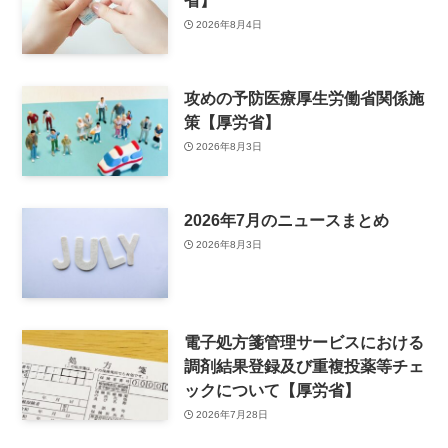
省】
2026年8月4日
攻めの予防医療厚生労働省関係施
策【厚労省】
2026年8月3日
2026年7月のニュースまとめ
2026年8月3日
電子処方箋管理サービスにおける
調剤結果登録及び重複投薬等チェ
ックについて【厚労省】
2026年7月28日