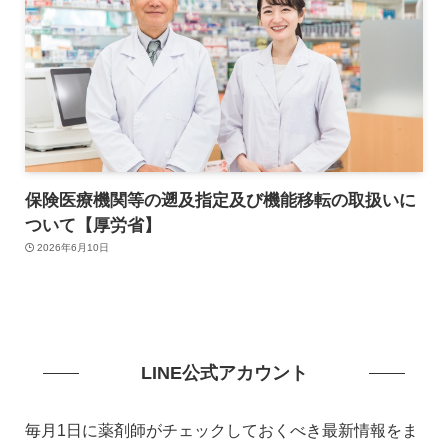
保険医療機関等の遡及指定及び機能移転の取扱いに
ついて【厚労省】
2026年6月10日
LINE公式アカウント
毎月1日に薬剤師がチェックしておくべき最新情報をま