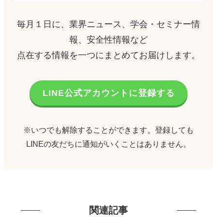
毎月１日に、業界ニュース、学会・セミナー情
報、安全性情報など
点在する情報を一つにまとめてお届けします。
LINE公式アカウントに登録する
※いつでも解除することができます。登録しても
LINEの友だちに通知がいくことはありません。
関連記事