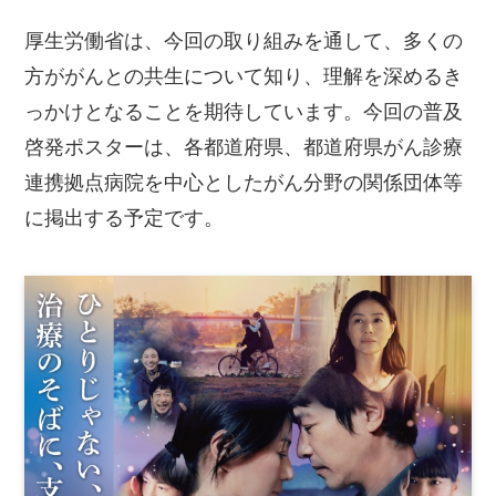
厚生労働省は、今回の取り組みを通して、多くの
方ががんとの共生について知り、理解を深めるき
っかけとなることを期待しています。今回の普及
啓発ポスターは、各都道府県、都道府県がん診療
連携拠点病院を中心としたがん分野の関係団体等
に掲出する予定です。