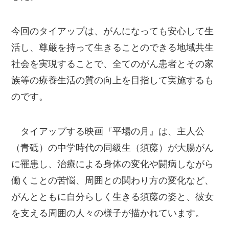
今回のタイアップは、がんになっても安心して生
活し、尊厳を持って生きることのできる地域共生
社会を実現することで、全てのがん患者とその家
族等の療養生活の質の向上を目指して実施するも
のです。
タイアップする映画『平場の月』は、主人公
（青砥）の中学時代の同級生（須藤）が大腸がん
に罹患し、治療による身体の変化や闘病しながら
働くことの苦悩、周囲との関わり方の変化など、
がんとともに自分らしく生きる須藤の姿と、彼女
を支える周囲の人々の様子が描かれています。