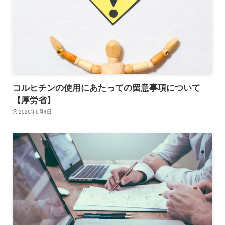
コルヒチンの使用にあたっての留意事項について
【厚労省】
2026年6月4日