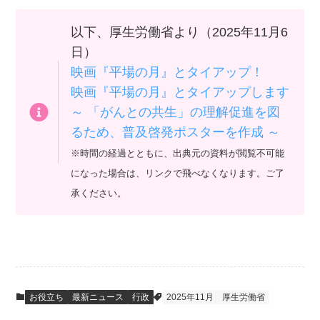
以下、厚生労働省より（2025年11月6
日）
映画『平場の月』とタイアップ！
映画『平場の月』とタイアップします
～ 「がんとの共生」の理解促進を図
るため、普及啓発ポスターを作成 ～
※時間の経過とともに、出典元の資料が閲覧不可能
になった場合は、リンクで飛べなくなります。ご了
承ください。
お役立ち
最新ニュース
行政
2025年11月
厚生労働省