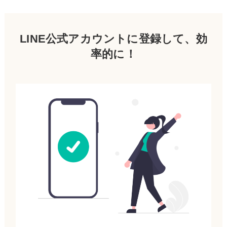
LINE公式アカウントに登録して、効
率的に！