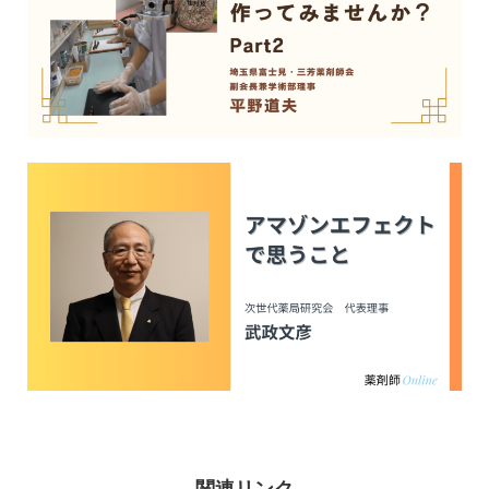
関連リンク