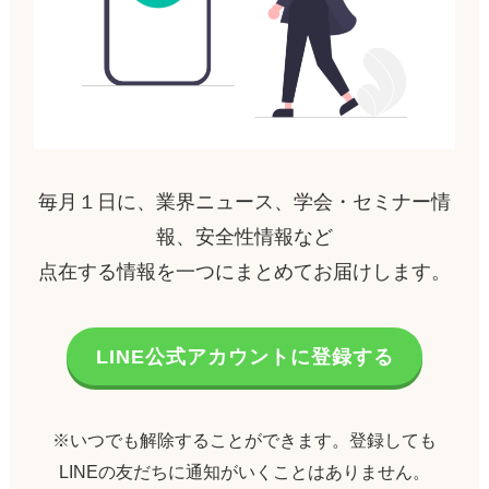
毎月１日に、業界ニュース、学会・セミナー情
報、安全性情報など
点在する情報を一つにまとめてお届けします。
LINE公式アカウントに登録する
※いつでも解除することができます。登録しても
LINEの友だちに通知がいくことはありません。