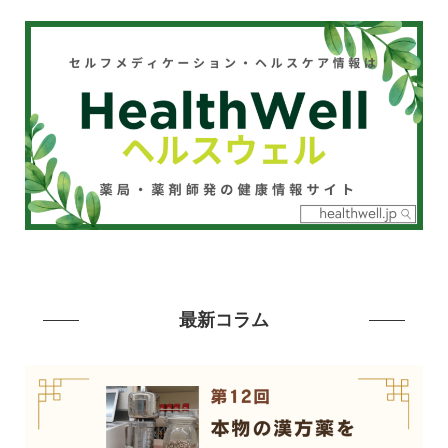
最新コラム