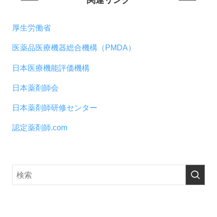
厚生労働省
医薬品医療機器総合機構（PMDA）
日本医療機能評価機構
日本薬剤師会
日本薬剤師研修センター
認定薬剤師.com