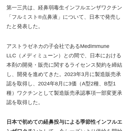
第一三共は、経鼻弱毒生インフルエンザワクチン
「フルミスト®点鼻液」について、日本で発売し
たと発表した。
アストラゼネカの子会社であるMedImmune
LLC（メディミューン）との間で、日本における
本剤の開発・販売に関するライセンス契約を締結
し、開発を進めてきた。2023年3月に製造販売承
認を取得し、2024年8月に3価（A型2種、B型1
種）ワクチンとして製造販売承認事項一部変更承
認を取得した。
日本で初めての経鼻投与による季節性インフルエ