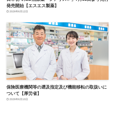
発売開始【エスエス製薬】
2026年6月12日
保険医療機関等の遡及指定及び機能移転の取扱いに
ついて【厚労省】
2026年6月10日