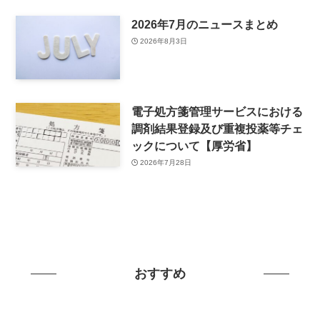
2026年7月のニュースまとめ
2026年8月3日
電子処方箋管理サービスにおける
調剤結果登録及び重複投薬等チェ
ックについて【厚労省】
2026年7月28日
おすすめ