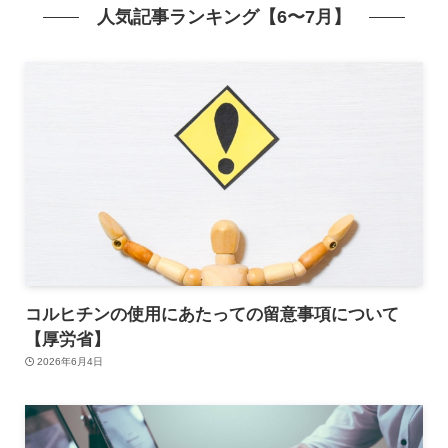
人気記事ランキング【6〜7月】
コルヒチンの使用にあたっての留意事項について
【厚労省】
2026年6月4日