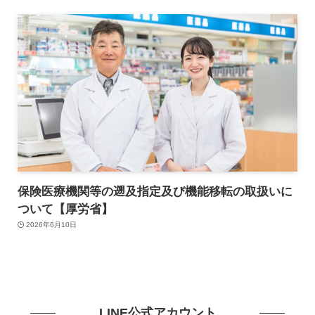
保険医療機関等の遡及指定及び機能移転の取扱いに
ついて【厚労省】
2026年6月10日
LINE公式アカウント