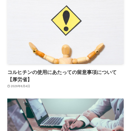
コルヒチンの使用にあたっての留意事項について
【厚労省】
2026年6月4日