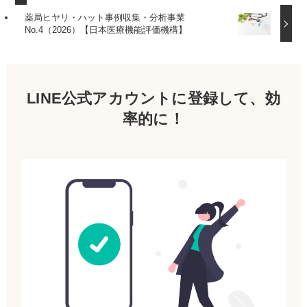
薬局ヒヤリ・ハット事例収集・分析事業
No.4（2026）【日本医療機能評価機構】
LINE公式アカウントに登録して、効
率的に！