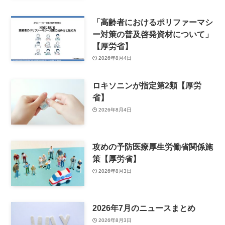
「高齢者におけるポリファーマシ
ー対策の普及啓発資材について」
【厚労省】
2026年8月4日
ロキソニンが指定第2類【厚労
省】
2026年8月4日
攻めの予防医療厚生労働省関係施
策【厚労省】
2026年8月3日
2026年7月のニュースまとめ
2026年8月3日