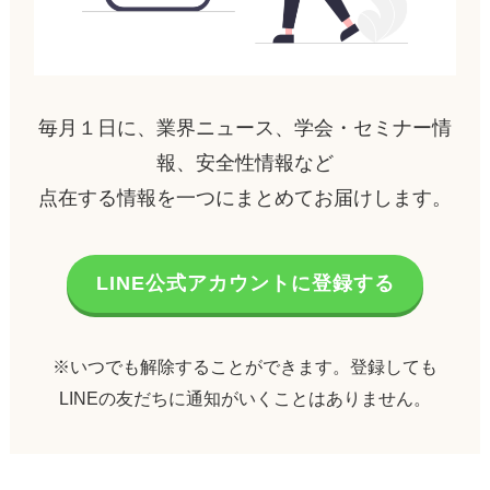
毎月１日に、業界ニュース、学会・セミナー情
報、安全性情報など
点在する情報を一つにまとめてお届けします。
LINE公式アカウントに登録する
※いつでも解除することができます。登録しても
LINEの友だちに通知がいくことはありません。