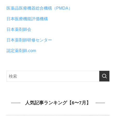
医薬品医療機器総合機構（PMDA）
日本医療機能評価機構
日本薬剤師会
日本薬剤師研修センター
認定薬剤師.com
人気記事ランキング【6〜7月】