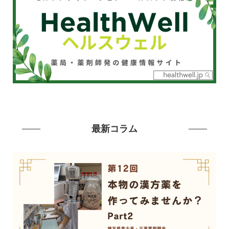
最新コラム