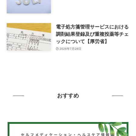
電子処方箋管理サービスにおける
調剤結果登録及び重複投薬等チェ
ックについて【厚労省】
2026年7月28日
おすすめ