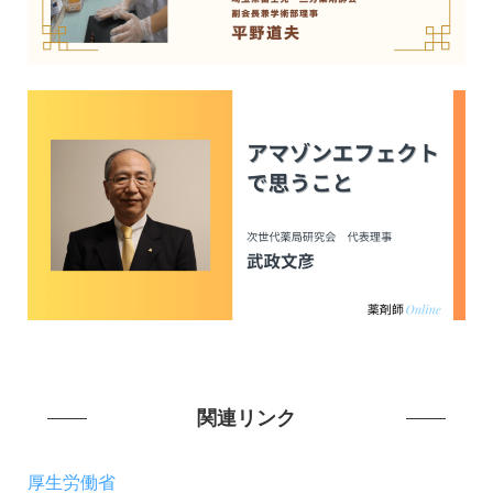
関連リンク
厚生労働省