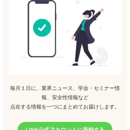
毎月１日に、業界ニュース、学会・セミナー情
報、安全性情報など
点在する情報を一つにまとめてお届けします。
LINE公式アカウントに登録する