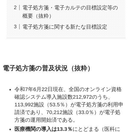
電子処方箋・電子カルテの目標設定等の
概要（抜粋）
電子処方箋に関する新たな目標設定
電子処方箋の普及状況
（抜粋）
令和7年6月22日現在、全国のオンライン資格
確認システム導入施設数212,972のうち、
113,992施設（53.5％）が電子処方箋の利用申
請済であり、70,212施設（33.0％）が電子処
方箋の運用開始済である。
医療機関の導入は13.3％
にとどまる（医科に