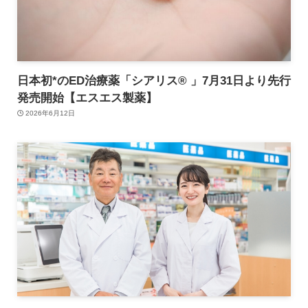
日本初*のED治療薬「シアリス® 」7月31日より先行
発売開始【エスエス製薬】
2026年6月12日