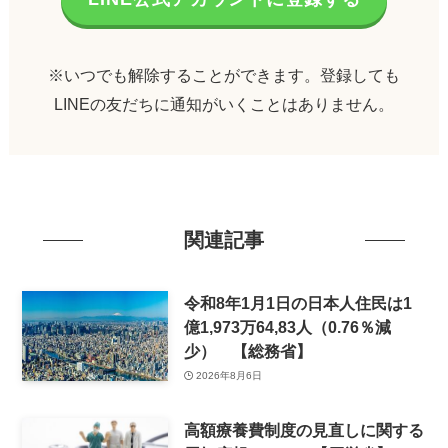
※いつでも解除することができます。登録しても
LINEの友だちに通知がいくことはありません。
関連記事
令和8年1月1日の日本人住民は1
億1,973万64,83人（0.76％減
少） 【総務省】
2026年8月6日
高額療養費制度の見直しに関する