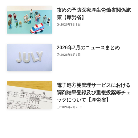
攻めの予防医療厚生労働省関係施
策【厚労省】
2026年8月3日
2026年7月のニュースまとめ
2026年8月3日
電子処方箋管理サービスにおける
調剤結果登録及び重複投薬等チェ
ックについて【厚労省】
2026年7月28日