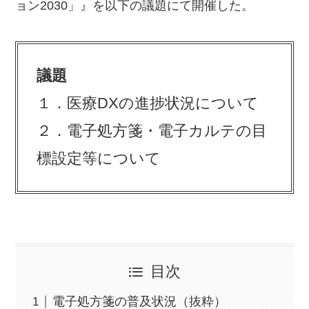
ョン2030」』を以下の議題にて開催した。
議題
１．医療DXの進捗状況について
２．電子処方箋・電子カルテの目
標設定等について
目次
電子処方箋の普及状況（抜粋）