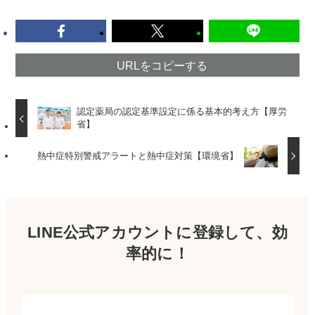
URLをコピーする
認定薬局の認定基準設定に係る基本的考え方【厚労
省】
熱中症特別警戒アラートと熱中症対策【環境省】
LINE公式アカウントに登録して、効
率的に！