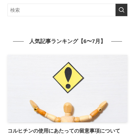
人気記事ランキング【6〜7月】
コルヒチンの使用にあたっての留意事項について