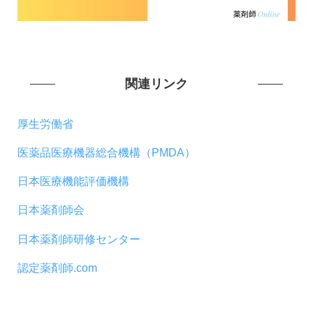
関連リンク
厚生労働省
医薬品医療機器総合機構（PMDA）
日本医療機能評価機構
日本薬剤師会
日本薬剤師研修センター
認定薬剤師.com