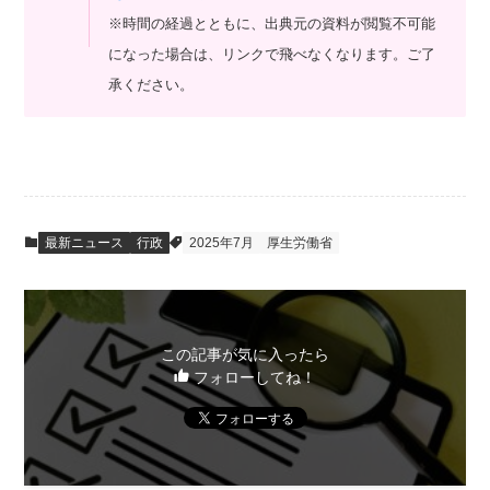
※時間の経過とともに、出典元の資料が閲覧不可能
になった場合は、リンクで飛べなくなります。ご了
承ください。
最新ニュース
行政
2025年7月
厚生労働省
この記事が気に入ったら
フォローしてね！