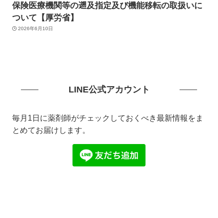
保険医療機関等の遡及指定及び機能移転の取扱いに
ついて【厚労省】
2026年6月10日
LINE公式アカウント
毎月1日に薬剤師がチェックしておくべき最新情報をま
とめてお届けします。