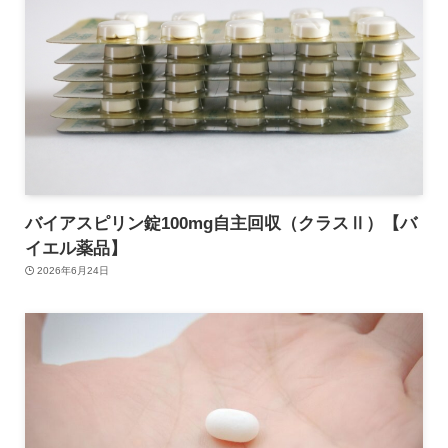
バイアスピリン錠100mg自主回収（クラスⅡ）【バ
イエル薬品】
2026年6月24日