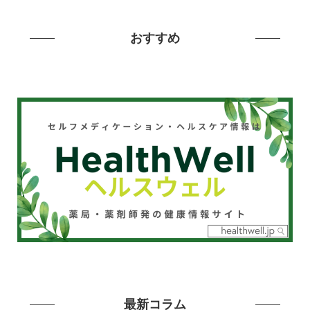
おすすめ
最新コラム