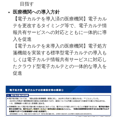
目指す
医療機関への導入方針
【
電子カルテを導入済の医療機関】電子カル
テを更改するタイミング等で、電子カルテ情
報共有サービスへの対応とともに一体的に導
入を促進
【電子カルテを未導入の医療機関】電子処方
箋機能を実装する標準型電子カルテの導入も
しくは電子カルテ情報共有サービスに対応し
たクラウド型電子カルテとの一体的な導入を
促進