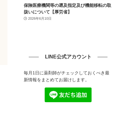
保険医療機関等の遡及指定及び機能移転の取
扱いについて【厚労省】
2026年6月10日
LINE公式アカウント
毎月1日に薬剤師がチェックしておくべき最
新情報をまとめてお届けします。