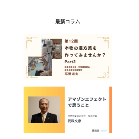
最新コラム