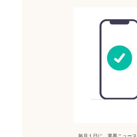
毎月１日に、業界ニュース