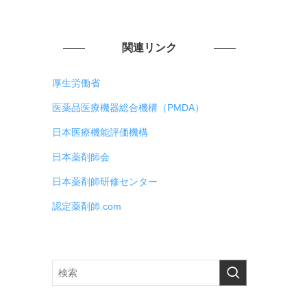
関連リンク
厚生労働省
医薬品医療機器総合機構（PMDA）
日本医療機能評価機構
日本薬剤師会
日本薬剤師研修センター
認定薬剤師.com