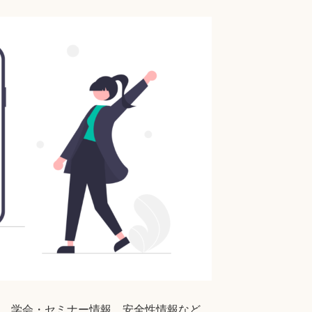
、学会・セミナー情報、安全性情報など