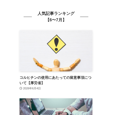
人気記事ランキング
【6〜7月】
コルヒチンの使用にあたっての留意事項につ
いて【厚労省】
2026年6月4日