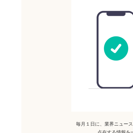
毎月１日に、業界ニュース
点在する情報を