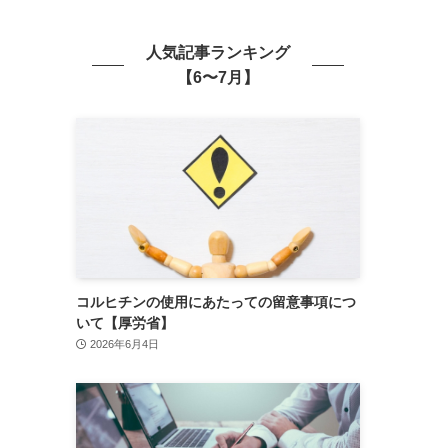
人気記事ランキング
【6〜7月】
コルヒチンの使用にあたっての留意事項につ
いて【厚労省】
2026年6月4日