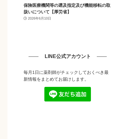
保険医療機関等の遡及指定及び機能移転の取
扱いについて【厚労省】
2026年6月10日
LINE公式アカウント
毎月1日に薬剤師がチェックしておくべき最
新情報をまとめてお届けします。