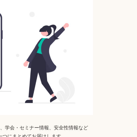
、学会・セミナー情報、安全性情報など
一つにまとめてお届けします。