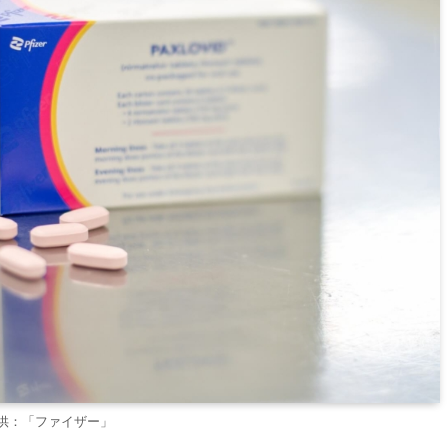
供：「ファイザー」