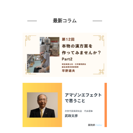
最新コラム