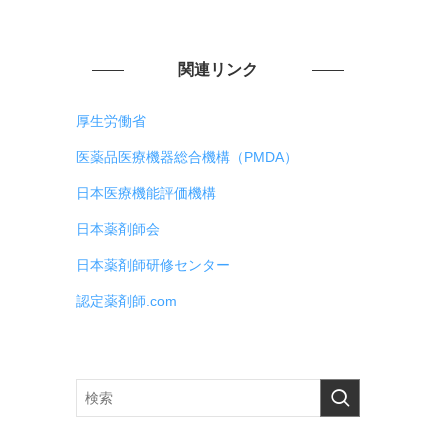
関連リンク
厚生労働省
医薬品医療機器総合機構（PMDA）
日本医療機能評価機構
日本薬剤師会
日本薬剤師研修センター
認定薬剤師.com