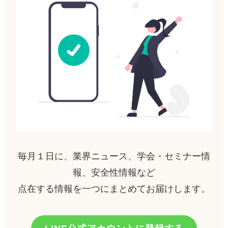
毎月１日に、業界ニュース、学会・セミナー情
報、安全性情報など
点在する情報を一つにまとめてお届けします。