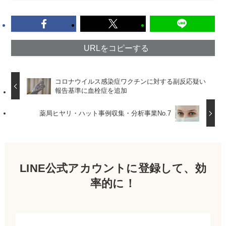
URLをコピーする
コロナウイルス感染症ワクチンに対する副反応疑い
報告基準に血栓症を追加
薬局ヒヤリ・ハット事例収集・分析事業No.7
LINE公式アカウントに登録して、効
率的に！