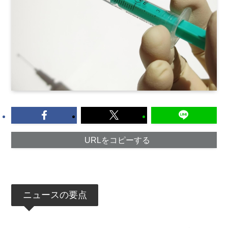
URLをコピーする
ニュースの要点