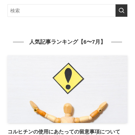
人気記事ランキング【6〜7月】
コルヒチンの使用にあたっての留意事項について