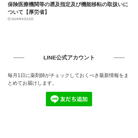
保険医療機関等の遡及指定及び機能移転の取扱いに
ついて【厚労省】
2026年6月10日
LINE公式アカウント
毎月1日に薬剤師がチェックしておくべき最新情報をま
とめてお届けします。