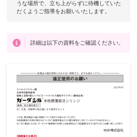
うな場所で、立ち上がらずに待機していた
だくようご指導をお願いいたします。
詳細は以下の資料をご確認ください。