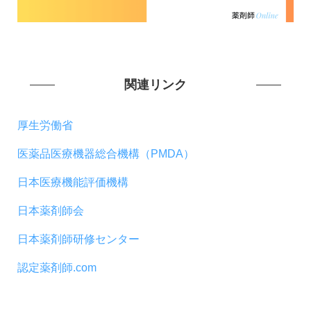
関連リンク
厚生労働省
医薬品医療機器総合機構（PMDA）
日本医療機能評価機構
日本薬剤師会
日本薬剤師研修センター
認定薬剤師.com