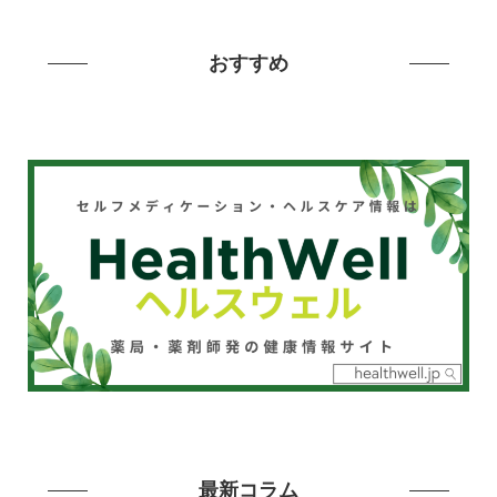
おすすめ
最新コラム