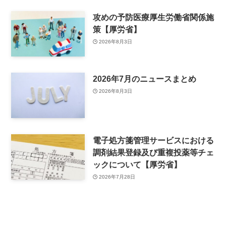
攻めの予防医療厚生労働省関係施
策【厚労省】
2026年8月3日
2026年7月のニュースまとめ
2026年8月3日
電子処方箋管理サービスにおける
調剤結果登録及び重複投薬等チェ
ックについて【厚労省】
2026年7月28日