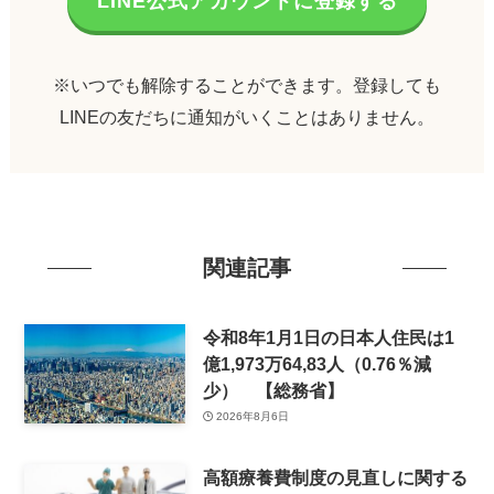
LINE公式アカウントに登録する
※いつでも解除することができます。登録しても
LINEの友だちに通知がいくことはありません。
関連記事
令和8年1月1日の日本人住民は1
億1,973万64,83人（0.76％減
少） 【総務省】
2026年8月6日
高額療養費制度の見直しに関する