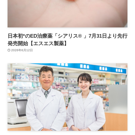
日本初*のED治療薬「シアリス® 」7月31日より先行
発売開始【エスエス製薬】
2026年6月12日