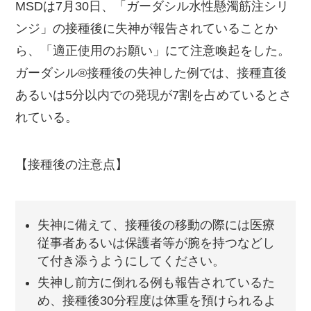
MSDは7月30日、「ガーダシル水性懸濁筋注シリ
ンジ」の接種後に失神が報告されていることか
ら、「適正使用のお願い」にて注意喚起をした。
ガーダシル®接種後の失神した例では、接種直後
あるいは5分以内での発現が7割を占めているとさ
れている。
【接種後の注意点】
失神に備えて、接種後の移動の際には医療
従事者あるいは保護者等が腕を持つなどし
て付き添うようにしてください。
失神し前方に倒れる例も報告されているた
め、接種後30分程度は体重を預けられるよ