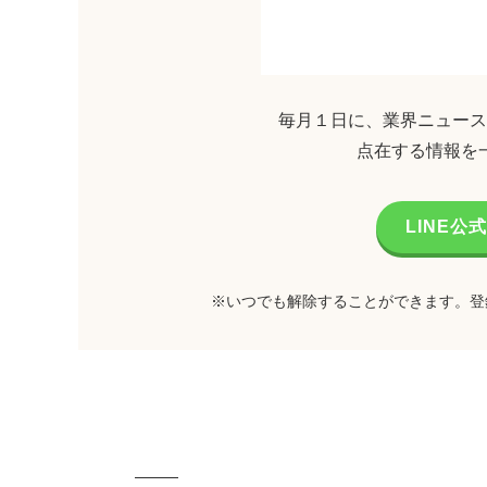
毎月１日に、業界ニュース
点在する情報を
LINE
※いつでも解除することができます。登