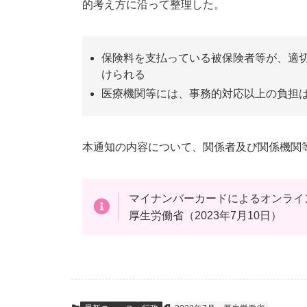
的考え方に沿って整理した。
保険料を支払っている被保険者等が、適
けられる
医療機関等には、事務的対応以上の負担
本通知の内容について、関係者及び関係機関
マイナンバーカードによるオンラ
厚生労働省（2023年7月10日）