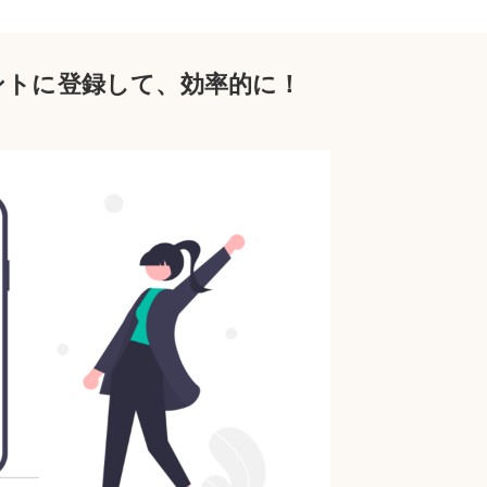
ウントに登録して、効率的に！