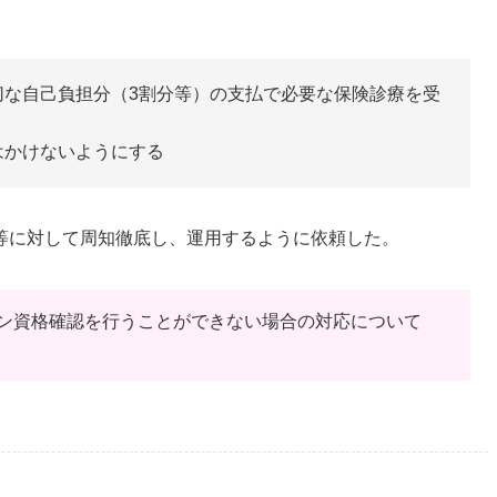
切な自己負担分（3割分等）の支払で必要な保険診療を受
はかけないようにする
等に対して周知徹底し、運用するように依頼した。
イン資格確認を行うことができない場合の対応について