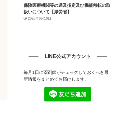
保険医療機関等の遡及指定及び機能移転の取
扱いについて【厚労省】
2026年6月10日
LINE公式アカウント
毎月1日に薬剤師がチェックしておくべき最
新情報をまとめてお届けします。