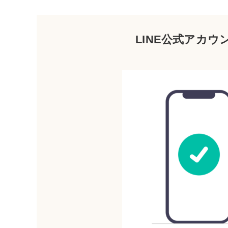
LINE公式アカ