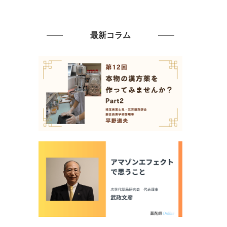
最新コラム