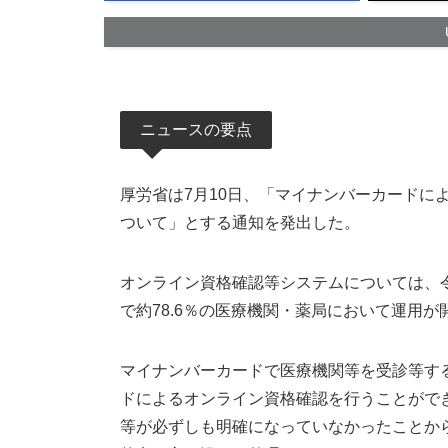
ニュースの要点
厚労省は7月10日、「マイナンバーカードに
ついて」とする通知を発出した。
オンライン資格確認等システムについては、令
で約78.6％の医療機関・薬局において運用が
マイナンバーカードで医療機関等を受診等す
ドによるオンライン資格確認を行うことがで
等が必ずしも明確になっていなかったことか