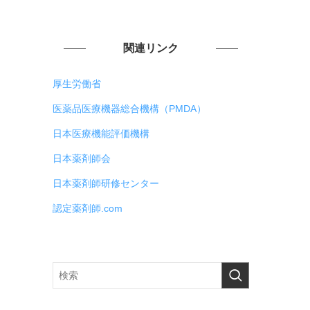
関連リンク
厚生労働省
医薬品医療機器総合機構（PMDA）
日本医療機能評価機構
日本薬剤師会
日本薬剤師研修センター
認定薬剤師.com