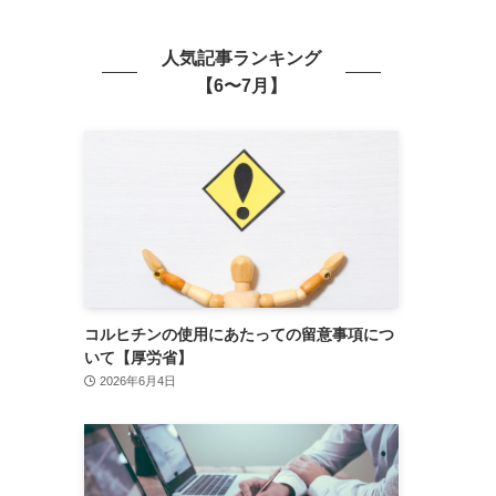
人気記事ランキング
【6〜7月】
コルヒチンの使用にあたっての留意事項につ
いて【厚労省】
2026年6月4日