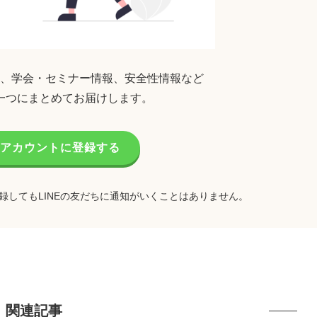
、学会・セミナー情報、安全性情報など
一つにまとめてお届けします。
公式アカウントに登録する
録してもLINEの友だちに通知がいくことはありません。
関連記事