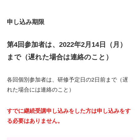
申し込み期限
第4回参加者は、2022年2月14日（月）
まで（遅れた場合は連絡のこと）
各回個別参加者は、研修予定日の2日前まで（遅
れた場合には連絡のこと）
すでに継続受講申し込みをした方は申し込みをす
る必要はありません。