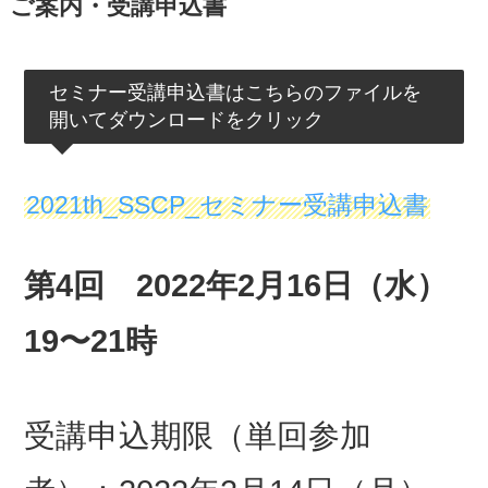
ご案内・受講申込書
セミナー受講申込書はこちらのファイルを
開いてダウンロードをクリック
2021th_SSCP_セミナー受講申込書
第4回 2022年2月16日（水）
19〜21時
受講申込期限（単回参加