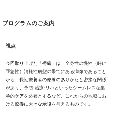
プログラムのご案内
視点
今回取り上げた「褥瘡」は、全身性の慢性（時に
亜急性）消耗性病態の果てにある病像であること
から、長期療養者の療養のありかたと密接な関係
があり、予防·治療·リハといったシームレスな集
学的ケアを必要とするなど、これからの地域にお
ける療養に大きな示唆を与えるものです。