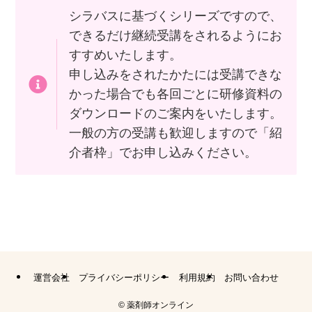
シラバスに基づくシリーズですので、
できるだけ継続受講をされるようにお
すすめいたします。
申し込みをされたかたには受講できな
かった場合でも各回ごとに研修資料の
ダウンロードのご案内をいたします。
一般の方の受講も歓迎しますので「紹
介者枠」でお申し込みください。
運営会社
プライバシーポリシー
利用規約
お問い合わせ
©
薬剤師オンライン