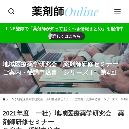
LINE登録で「薬剤師が知っておくべき情報まとめ」を配信中
詳しくはこちら
地域医療薬学研究会 薬剤師研修セミナー
ご案内・受講申込書 シリーズⅠ 第4回
ホーム
地域医療薬学研究会 薬剤師研修セミナー ご案内・受講申込書 シリーズⅠ 第4回
2021年度 一社）地域医療薬学研究会 薬
剤師研修セミナー