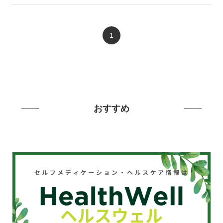
1
おすすめ