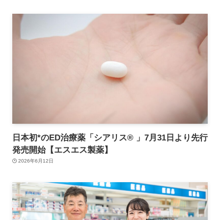
日本初*のED治療薬「シアリス® 」7月31日より先行
発売開始【エスエス製薬】
2026年6月12日