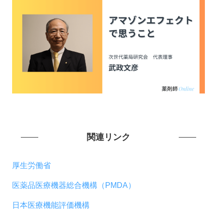
関連リンク
厚生労働省
医薬品医療機器総合機構（PMDA）
日本医療機能評価機構