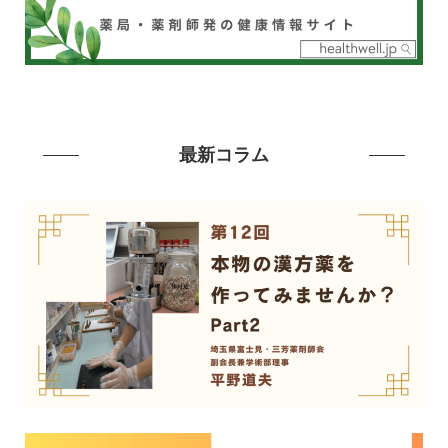
最新コラム