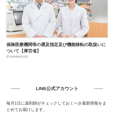
保険医療機関等の遡及指定及び機能移転の取扱いに
ついて【厚労省】
2026年6月10日
LINE公式アカウント
毎月1日に薬剤師がチェックしておくべき最新情報をま
とめてお届けします。