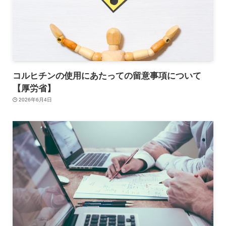
コルヒチンの使用にあたっての留意事項について
【厚労省】
2026年6月4日