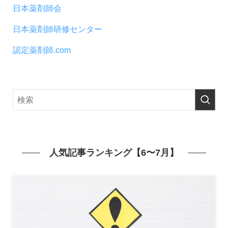
日本薬剤師会
日本薬剤師研修センター
認定薬剤師.com
人気記事ランキング【6〜7月】