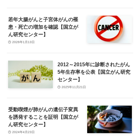
若年大腸がんと子宮体がんの罹
患・死亡の増加を確認【国立が
ん研究センター】
2026年1月13日
2012～2015年に診断されたがん
5年生存率を公表【国立がん研究
センター】
2025年11月21日
受動喫煙が肺がんの遺伝子変異
を誘発することを証明【国立が
ん研究センター】
2024年4月23日