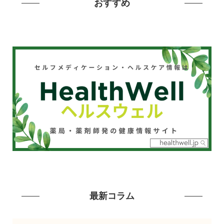
おすすめ
最新コラム