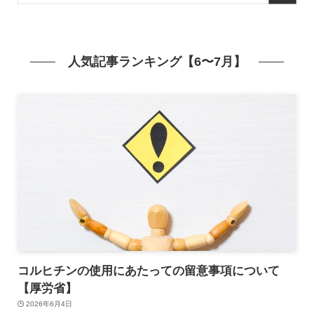
人気記事ランキング【6〜7月】
コルヒチンの使用にあたっての留意事項について
【厚労省】
2026年6月4日