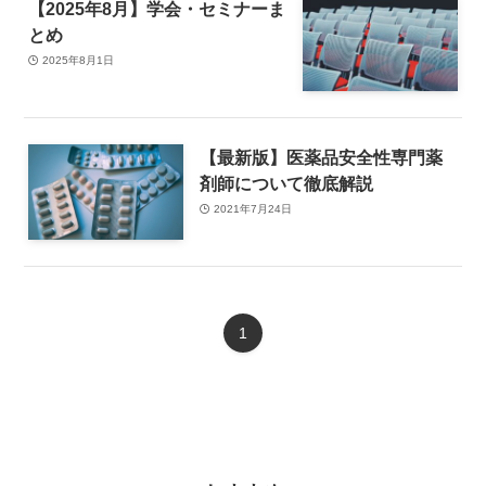
【2025年8月】学会・セミナーま
とめ
2025年8月1日
【最新版】医薬品安全性専門薬
剤師について徹底解説
2021年7月24日
1