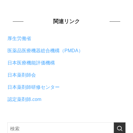
関連リンク
厚生労働省
医薬品医療機器総合機構（PMDA）
日本医療機能評価機構
日本薬剤師会
日本薬剤師研修センター
認定薬剤師.com