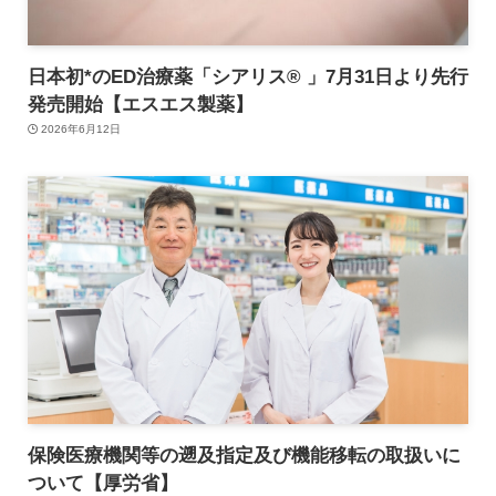
日本初*のED治療薬「シアリス® 」7月31日より先行
発売開始【エスエス製薬】
2026年6月12日
保険医療機関等の遡及指定及び機能移転の取扱いに
ついて【厚労省】