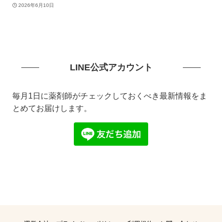
2026年6月10日
LINE公式アカウント
毎月1日に薬剤師がチェックしておくべき最新情報をま
とめてお届けします。