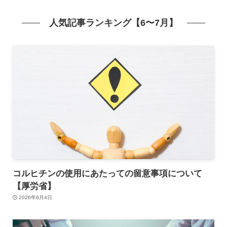
人気記事ランキング【6〜7月】
コルヒチンの使用にあたっての留意事項について
【厚労省】
2026年6月4日