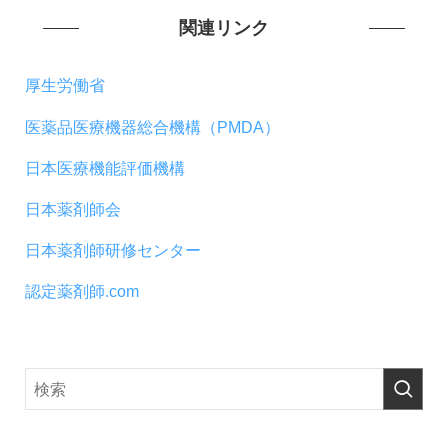
関連リンク
厚生労働省
医薬品医療機器総合機構（PMDA）
日本医療機能評価機構
日本薬剤師会
日本薬剤師研修センター
認定薬剤師.com