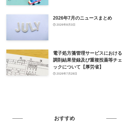
2026年7月のニュースまとめ
2026年8月3日
電子処方箋管理サービスにおける
調剤結果登録及び重複投薬等チェ
ックについて【厚労省】
2026年7月28日
おすすめ