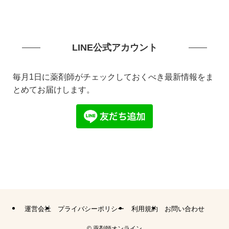
LINE公式アカウント
毎月1日に薬剤師がチェックしておくべき最新情報をま
とめてお届けします。
運営会社
プライバシーポリシー
利用規約
お問い合わせ
©
薬剤師オンライン