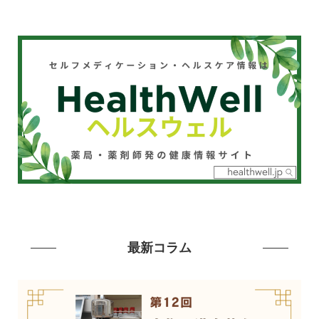
最新コラム