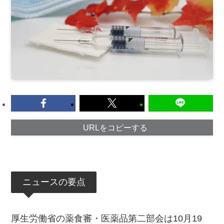
URLをコピーする
ニュースの要点
厚生労働省の薬食審・医薬品第二部会は10月19