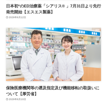
日本初*のED治療薬「シアリス® 」7月31日より先行
発売開始【エスエス製薬】
2026年6月12日
保険医療機関等の遡及指定及び機能移転の取扱いに
ついて【厚労省】
2026年6月10日