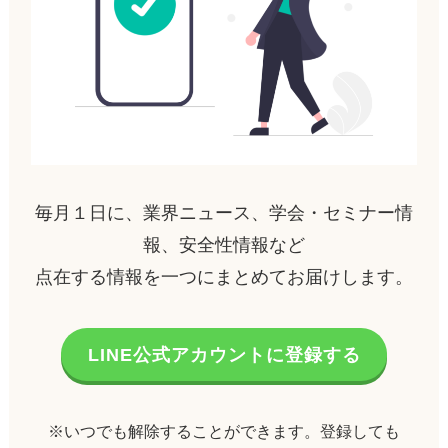
毎月１日に、業界ニュース、学会・セミナー情
報、安全性情報など
点在する情報を一つにまとめてお届けします。
LINE公式アカウントに登録する
※いつでも解除することができます。登録しても