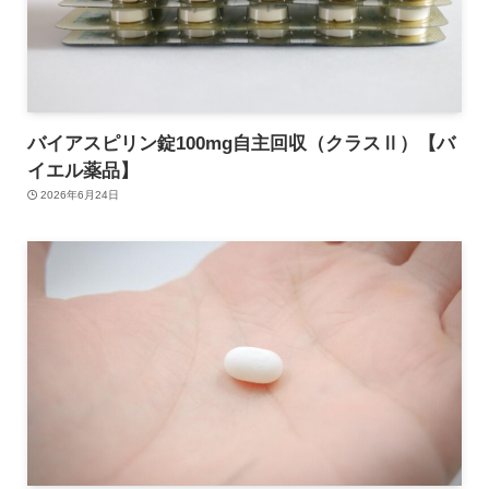
バイアスピリン錠100mg自主回収（クラスⅡ）【バ
イエル薬品】
2026年6月24日