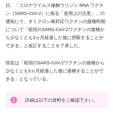
日、「コロナウイルス修飾ウリジン RNA ワクチ
ン（SARS-CoV-2）に係る「使用上の注意」」の
通知にて、オミクロン株対応ワクチンの接種時期
について「前回のSARS-CoV-2ワクチンの接種か
ら少なくとも3ヵ月経過した後に摂取することが
できる」と改訂することを了承した。
現在は「前回のSARS-CoV-2ワクチンの接種から
少なくとも5ヵ月経過した後に接種することがで
きる」となっている。
詳細は以下の資料をご確認下さい。