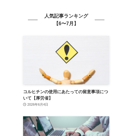
人気記事ランキング
【6〜7月】
コルヒチンの使用にあたっての留意事項につ
いて【厚労省】
2026年6月4日