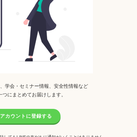
、学会・セミナー情報、安全性情報など
一つにまとめてお届けします。
公式アカウントに登録する
録してもLINEの友だちに通知がいくことはありません。