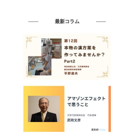
最新コラム