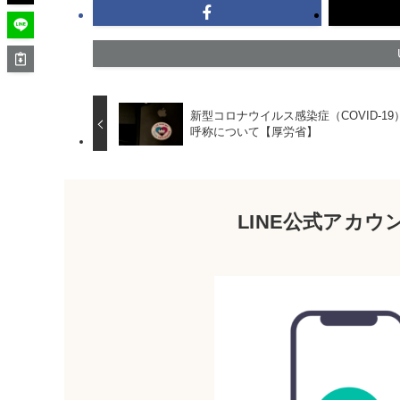
新型コロナウイルス感染症（COVID-19
呼称について【厚労省】
LINE公式アカ