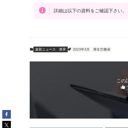
詳細は以下の資料をご確認下さい。
最新ニュース
業界
2023年3月
厚生労働省
この