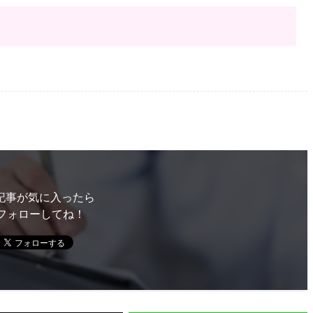
記事が気に入ったら
フォローしてね！