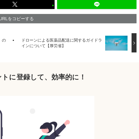
URLをコピーする
）の
ドローンによる医薬品配送に関するガイドラ
インについて【厚労省】
ウントに登録して、効率的に！