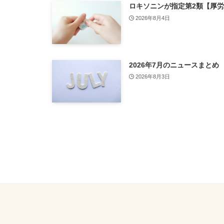
ロキソニンが指定第2類【厚
2026年8月4日
2026年7月のニュースまとめ
2026年8月3日