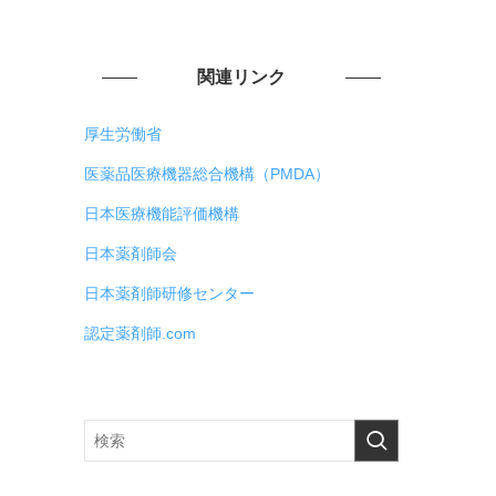
関連リンク
厚生労働省
医薬品医療機器総合機構（PMDA）
日本医療機能評価機構
日本薬剤師会
日本薬剤師研修センター
認定薬剤師.com