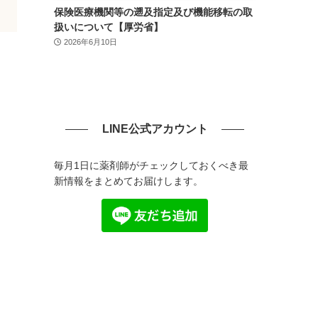
保険医療機関等の遡及指定及び機能移転の取
扱いについて【厚労省】
2026年6月10日
LINE公式アカウント
毎月1日に薬剤師がチェックしておくべき最
新情報をまとめてお届けします。