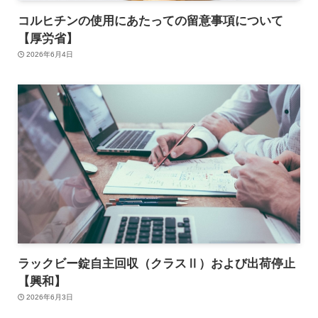
コルヒチンの使用にあたっての留意事項について
【厚労省】
2026年6月4日
ラックビー錠自主回収（クラスⅡ）および出荷停止
【興和】
2026年6月3日