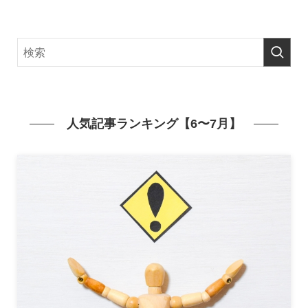
人気記事ランキング【6〜7月】