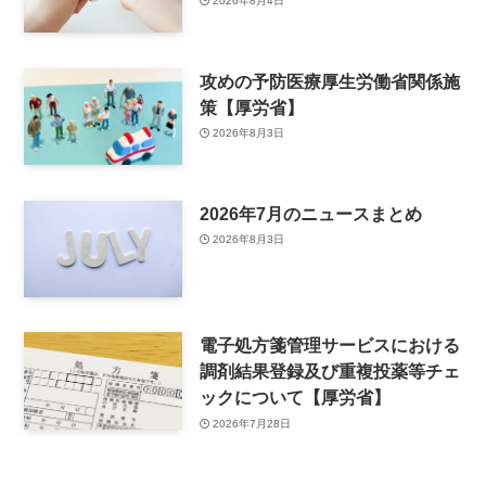
2026年8月4日
攻めの予防医療厚生労働省関係施
策【厚労省】
2026年8月3日
2026年7月のニュースまとめ
2026年8月3日
電子処方箋管理サービスにおける
調剤結果登録及び重複投薬等チェ
ックについて【厚労省】
2026年7月28日