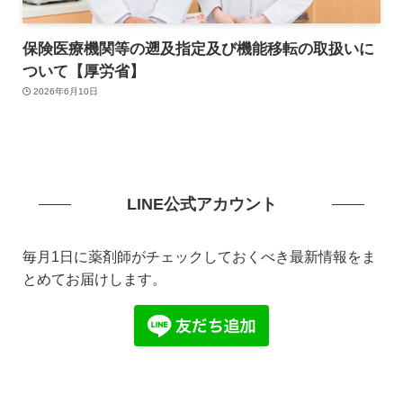
保険医療機関等の遡及指定及び機能移転の取扱いに
ついて【厚労省】
2026年6月10日
LINE公式アカウント
毎月1日に薬剤師がチェックしておくべき最新情報をま
とめてお届けします。