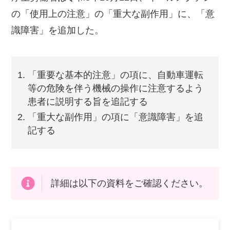
の「使用上の注意」の「重大な副作用」に、「意
識障害」を追加した。
「重要な基本的注意」の項に、自動車運転
等の危険を伴う機械の操作に注意するよう
患者に説明する旨を追記する
「重大な副作用」の項に「意識障害」を追
記する
詳細は以下の資料をご確認ください。