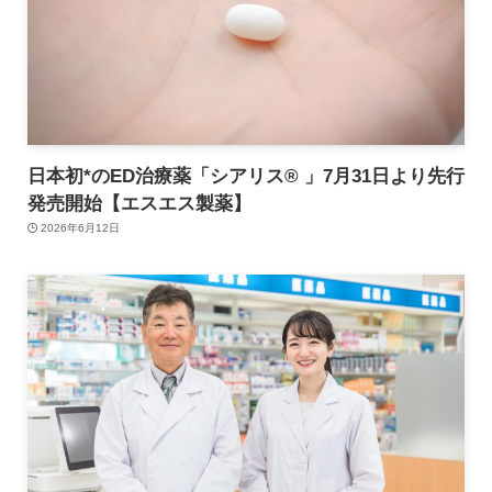
日本初*のED治療薬「シアリス® 」7月31日より先行
発売開始【エスエス製薬】
2026年6月12日