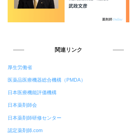
関連リンク
厚生労働省
医薬品医療機器総合機構（PMDA）
日本医療機能評価機構
日本薬剤師会
日本薬剤師研修センター
認定薬剤師.com