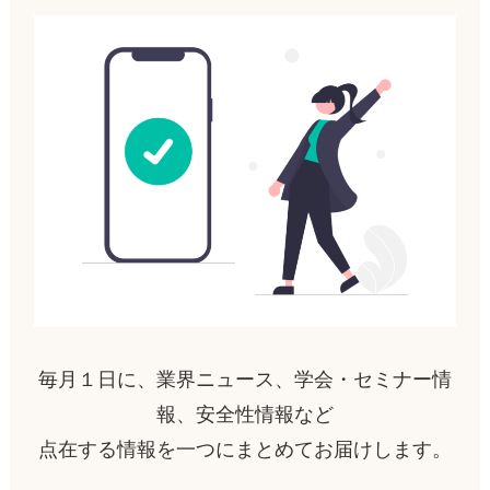
毎月１日に、業界ニュース、学会・セミナー情
報、安全性情報など
点在する情報を一つにまとめてお届けします。