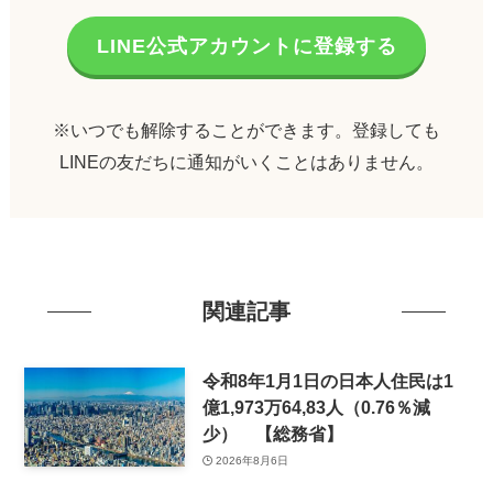
LINE公式アカウントに登録する
※いつでも解除することができます。登録しても
LINEの友だちに通知がいくことはありません。
関連記事
令和8年1月1日の日本人住民は1
億1,973万64,83人（0.76％減
少） 【総務省】
2026年8月6日