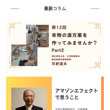
最新コラム