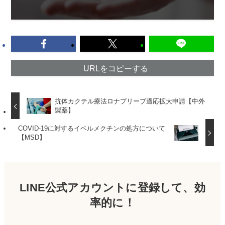
URLをコピーする
抗体カクテル療法ロナプリーブ適応拡大申請【中外
製薬】
COVID-19に対するイベルメクチンの処方について
【MSD】
LINE公式アカウントに登録して、効
率的に！