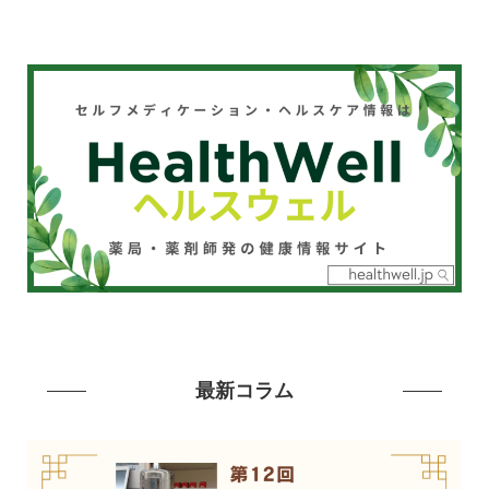
最新コラム