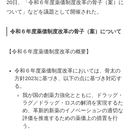
20日、「令和６年度薬価制度改革の骨子（案）に
ついて」などを議題として開催された。
令和６年度薬価制度改革の骨子（案）について
【令和６年度薬価制度改革の概要】
令和６年度薬価制度改革においては、骨太の
方針2023に基づき、以下の点に基づき対応す
る。
我が国の創薬力強化とともに、ドラッグ・
ラグ／ドラッグ・ロスの解消を実現するた
め、革新的新薬のイノベーションの適切な
評価を推進するための薬価上の措置を行
う。