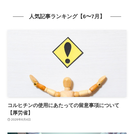
人気記事ランキング【6〜7月】
コルヒチンの使用にあたっての留意事項について
【厚労省】
2026年6月4日