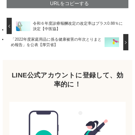
URLをコピーする
令和６年度診療報酬改定の改定率はプラス0.88％に
決定【中医協】
「2022年度家庭用品に係る健康被害の年次とりまと
め報告」を公表【厚労省】
LINE公式アカウントに登録して、効
率的に！