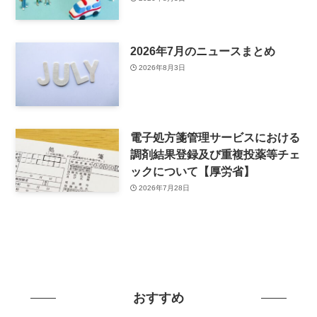
2026年7月のニュースまとめ
2026年8月3日
電子処方箋管理サービスにおける
調剤結果登録及び重複投薬等チェ
ックについて【厚労省】
2026年7月28日
おすすめ