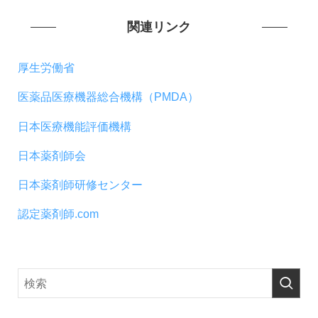
関連リンク
厚生労働省
医薬品医療機器総合機構（PMDA）
日本医療機能評価機構
日本薬剤師会
日本薬剤師研修センター
認定薬剤師.com