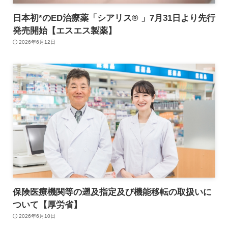
日本初*のED治療薬「シアリス® 」7月31日より先行
発売開始【エスエス製薬】
2026年6月12日
保険医療機関等の遡及指定及び機能移転の取扱いに
ついて【厚労省】
2026年6月10日