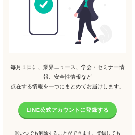
毎月１日に、業界ニュース、学会・セミナー情
報、安全性情報など
点在する情報を一つにまとめてお届けします。
LINE公式アカウントに登録する
※いつでも解除することができます。登録しても