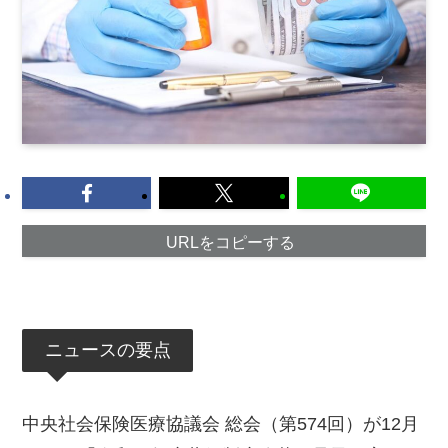
URLをコピーする
ニュースの要点
中央社会保険医療協議会 総会（第574回）が12月