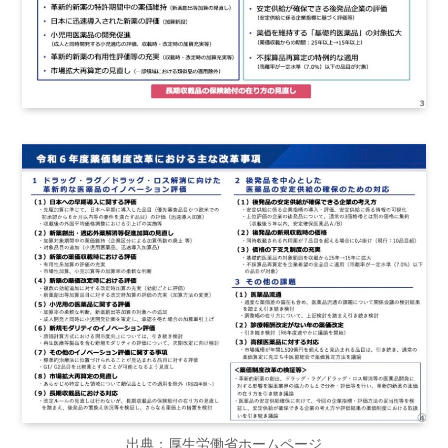
出典：厚生労働省ホームページ