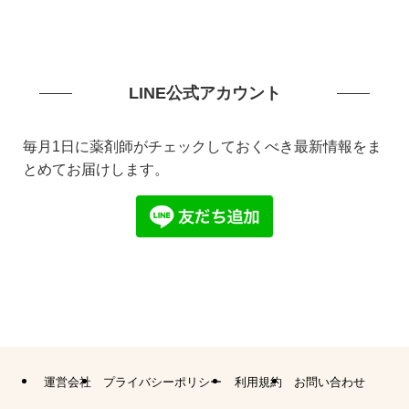
LINE公式アカウント
毎月1日に薬剤師がチェックしておくべき最新情報をま
とめてお届けします。
運営会社
プライバシーポリシー
利用規約
お問い合わせ