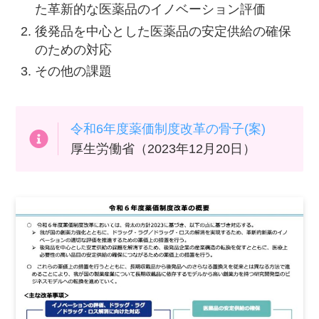
た革新的な医薬品のイノベーション評価
後発品を中心とした医薬品の安定供給の確保
のための対応
その他の課題
令和6年度薬価制度改革の骨子(案)
厚生労働省（2023年12月20日）