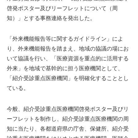
啓発ポスター及びリーフレットについて（周
知）」とする事務連絡を発出した。
「外来機能報告等に関するガイドライン」によ
り、外来機能報告を踏まえ、地域の協議の場にお
いて協議を行い、「医療資源を重点的に活用する
外来」を地域で基幹的に担う医療機関として、
「紹介受診重点医療機関」を明確化することとし
ている。
今般、紹介受診重点医療機関啓発ポスター及びリ
ーフレットを制作し、紹介受診重点医療機関の周
知に当たり、各都道府県の庁舎、保健所、紹介受