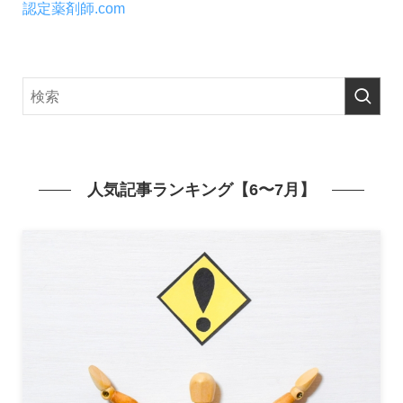
認定薬剤師.com
人気記事ランキング【6〜7月】