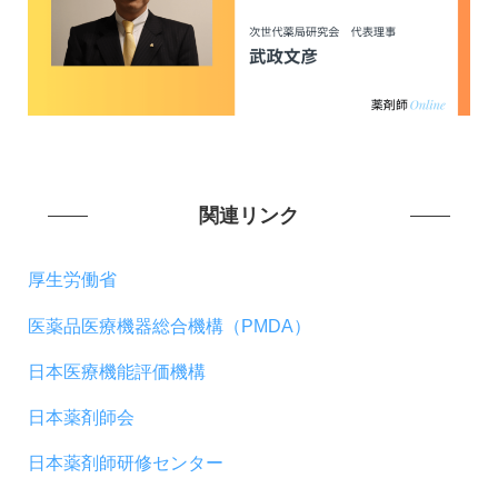
関連リンク
厚生労働省
医薬品医療機器総合機構（PMDA）
日本医療機能評価機構
日本薬剤師会
日本薬剤師研修センター