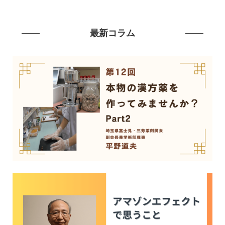
最新コラム