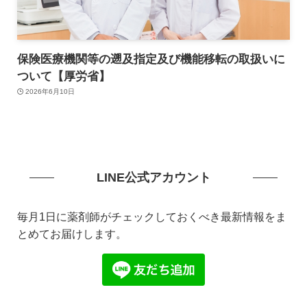
保険医療機関等の遡及指定及び機能移転の取扱いに
ついて【厚労省】
2026年6月10日
LINE公式アカウント
毎月1日に薬剤師がチェックしておくべき最新情報をま
とめてお届けします。