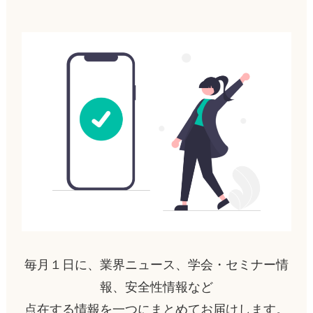
毎月１日に、業界ニュース、学会・セミナー情
報、安全性情報など
点在する情報を一つにまとめてお届けします。