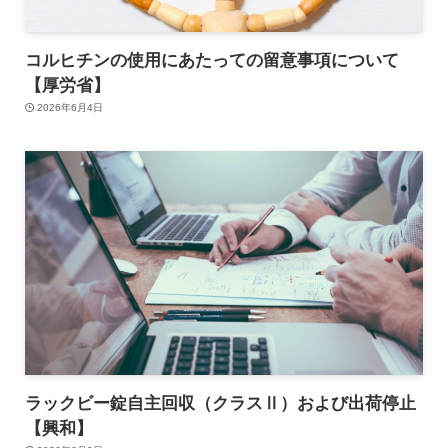
コルヒチンの使用にあたっての留意事項について
【厚労省】
2026年6月4日
ラックビー錠自主回収（クラスⅡ）および出荷停止
【興和】