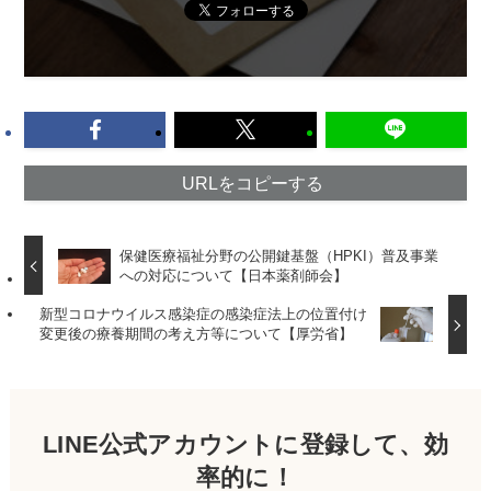
URLをコピーする
保健医療福祉分野の公開鍵基盤（HPKI）普及事業
への対応について【日本薬剤師会】
新型コロナウイルス感染症の感染症法上の位置付け
変更後の療養期間の考え方等について【厚労省】
LINE公式アカウントに登録して、効
率的に！