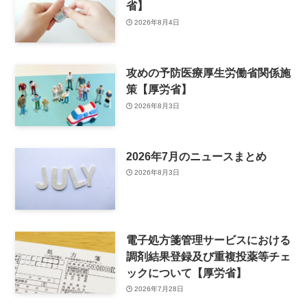
省】
2026年8月4日
攻めの予防医療厚生労働省関係施
策【厚労省】
2026年8月3日
2026年7月のニュースまとめ
2026年8月3日
電子処方箋管理サービスにおける
調剤結果登録及び重複投薬等チェ
ックについて【厚労省】
2026年7月28日