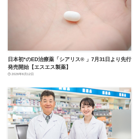
日本初*のED治療薬「シアリス® 」7月31日より先行
発売開始【エスエス製薬】
2026年6月12日