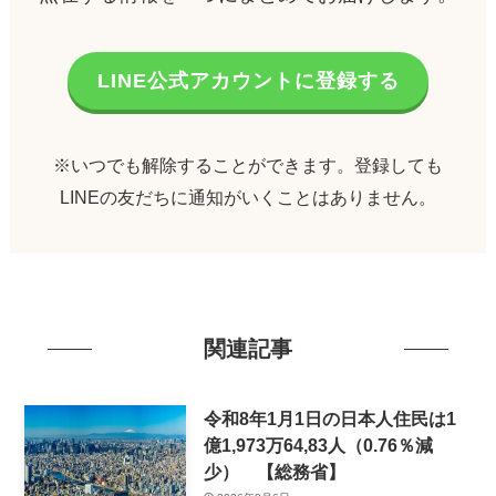
LINE公式アカウントに登録する
※いつでも解除することができます。登録しても
LINEの友だちに通知がいくことはありません。
関連記事
令和8年1月1日の日本人住民は1
億1,973万64,83人（0.76％減
少） 【総務省】