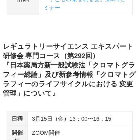
ミナー
レギュラトリーサイエンス エキスパート
研修会 専門コース（第292回）
『日本薬局方新一般試験法「クロマトグラ
フィー総論」及び新参考情報「クロマトグ
ラフィーのライフサイクルにおける 変更
管理」について』
日程
3月15日（金）13：00〜16：15
開催
ZOOM開催