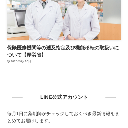
保険医療機関等の遡及指定及び機能移転の取扱いに
ついて【厚労省】
2026年6月10日
LINE公式アカウント
毎月1日に薬剤師がチェックしておくべき最新情報をま
とめてお届けします。