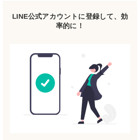
LINE公式アカウントに登録して、効
率的に！