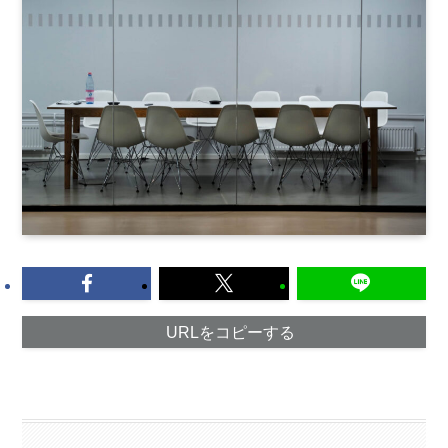
URLをコピーする