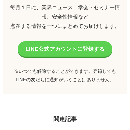
毎月１日に、業界ニュース、学会・セミナー情
報、安全性情報など
点在する情報を一つにまとめてお届けします。
LINE公式アカウントに登録する
※いつでも解除することができます。登録しても
LINEの友だちに通知がいくことはありません。
関連記事