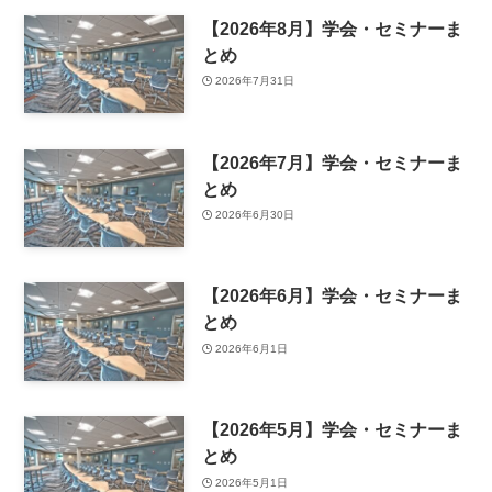
【2026年8月】学会・セミナーま
とめ
2026年7月31日
【2026年7月】学会・セミナーま
とめ
2026年6月30日
【2026年6月】学会・セミナーま
とめ
2026年6月1日
【2026年5月】学会・セミナーま
とめ
2026年5月1日