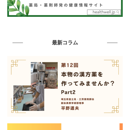
最新コラム