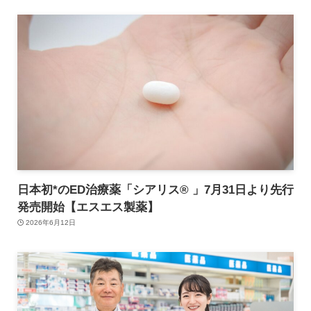
日本初*のED治療薬「シアリス® 」7月31日より先行
発売開始【エスエス製薬】
2026年6月12日