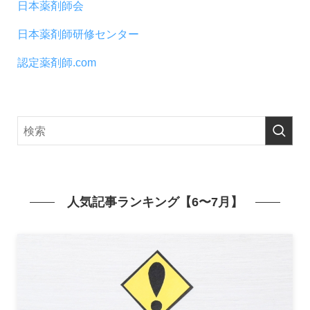
日本薬剤師会
日本薬剤師研修センター
認定薬剤師.com
人気記事ランキング【6〜7月】