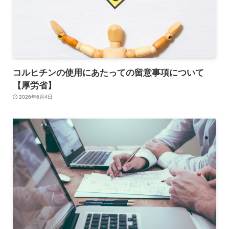
コルヒチンの使用にあたっての留意事項について
【厚労省】
2026年6月4日