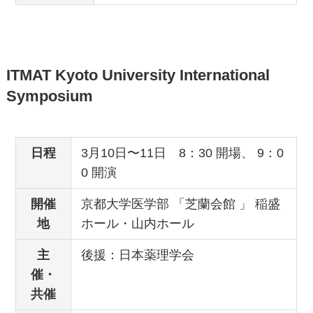
ITMAT Kyoto University International
Symposium
日程
3月10日〜11日 8：30 開場、 9：0
0 開演
開催
京都大学医学部 「芝蘭会館 」 稲盛
地
ホール・山内ホール
主
後援：日本薬理学会
催・
共催