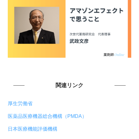
関連リンク
厚生労働省
医薬品医療機器総合機構（PMDA）
日本医療機能評価機構