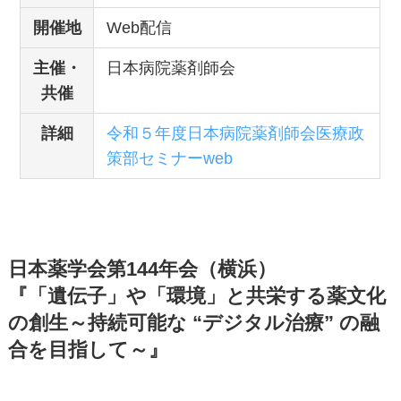
開催地
Web配信
主催・
日本病院薬剤師会
共催
詳細
令和５年度日本病院薬剤師会医療政
策部セミナーweb
日本薬学会第144年会（横浜）
『「遺伝子」や「環境」と共栄する薬文化
の創生～持続可能な “デジタル治療” の融
合を目指して～』