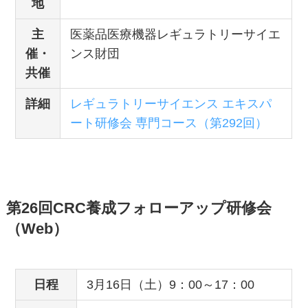
地
主
医薬品医療機器レギュラトリーサイエ
催・
ンス財団
共催
詳細
レギュラトリーサイエンス エキスパ
ート研修会 専門コース（第292回）
第26回CRC養成フォローアップ研修会
（Web）
日程
3月16日（土）9：00～17：00