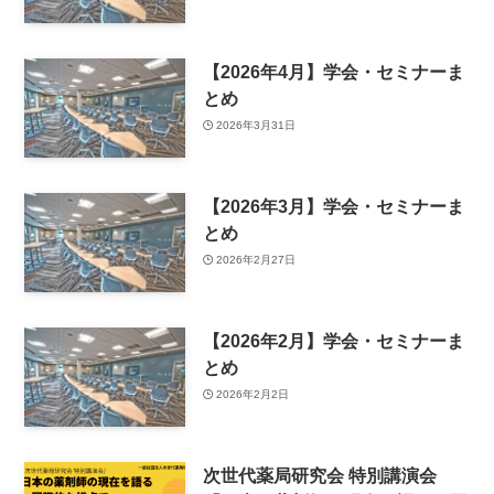
【2026年4月】学会・セミナーま
とめ
2026年3月31日
【2026年3月】学会・セミナーま
とめ
2026年2月27日
【2026年2月】学会・セミナーま
とめ
2026年2月2日
次世代薬局研究会 特別講演会