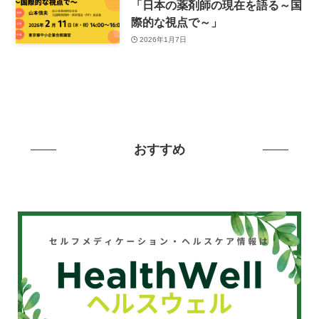
「日本の薬剤師の現在を語る～国
際的な視点で～」
2026年1月7日
おすすめ