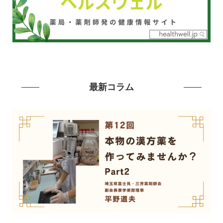
最新コラム