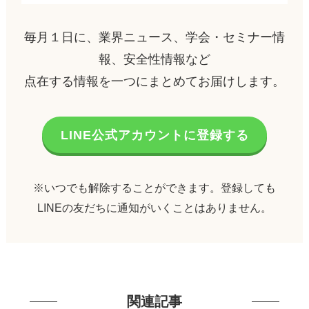
毎月１日に、業界ニュース、学会・セミナー情
報、安全性情報など
点在する情報を一つにまとめてお届けします。
LINE公式アカウントに登録する
※いつでも解除することができます。登録しても
LINEの友だちに通知がいくことはありません。
関連記事