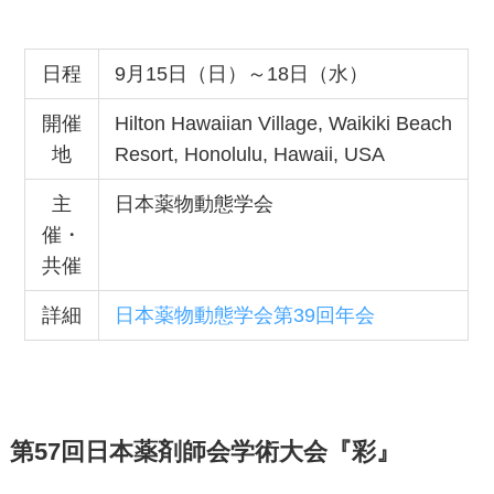
日程
9月15日（日）～18日（水）
開催
Hilton Hawaiian Village, Waikiki Beach
地
Resort, Honolulu, Hawaii, USA
主
日本薬物動態学会
催・
共催
詳細
日本薬物動態学会第39回年会
第57回日本薬剤師会学術大会
『
彩
』