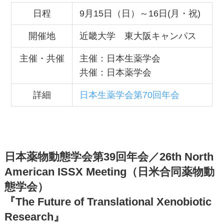
日程
9月15日（日）～16日(月・祝)
開催地
近畿大学 東大阪キャンパス
主催・共催
主催：日本生薬学会
共催：日本薬学会
詳細
日本生薬学会第70回年会
日本薬物動態学会第39回年会／26th North
American ISSX Meeting（日米合同薬物動
態学会）
『The Future of Translational Xenobiotic
Research』