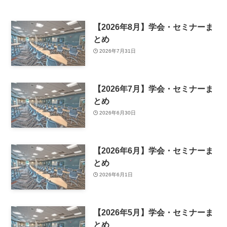
【2026年8月】学会・セミナーま
とめ
2026年7月31日
【2026年7月】学会・セミナーま
とめ
2026年6月30日
【2026年6月】学会・セミナーま
とめ
2026年6月1日
【2026年5月】学会・セミナーま
とめ