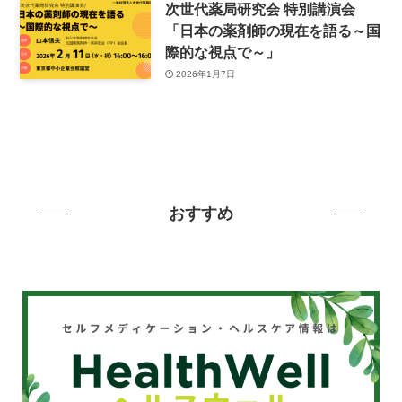
次世代薬局研究会 特別講演会
「日本の薬剤師の現在を語る～国
際的な視点で～」
2026年1月7日
おすすめ