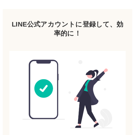
LINE公式アカウントに登録して、効
率的に！