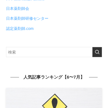
日本薬剤師会
日本薬剤師研修センター
認定薬剤師.com
人気記事ランキング【6〜7月】