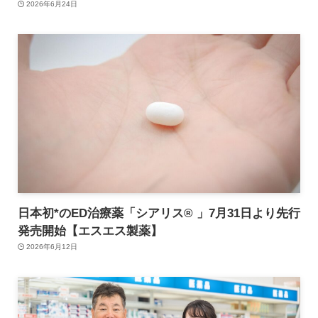
2026年6月24日
日本初*のED治療薬「シアリス® 」7月31日より先行
発売開始【エスエス製薬】
2026年6月12日