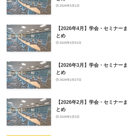
2026年5月1日
【2026年4月】学会・セミナーま
とめ
2026年3月31日
【2026年3月】学会・セミナーま
とめ
2026年2月27日
【2026年2月】学会・セミナーま
とめ
2026年2月2日