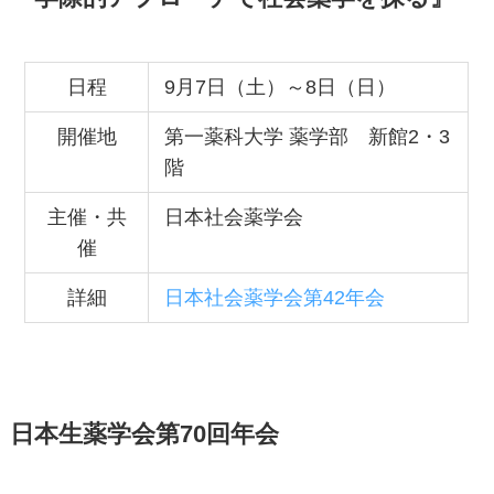
日程
9月7日（土）～8日（日）
開催地
第一薬科大学 薬学部 新館2・3
階
主催・共
日本社会薬学会
催
詳細
日本社会薬学会第42年会
日本生薬学会第70回年会