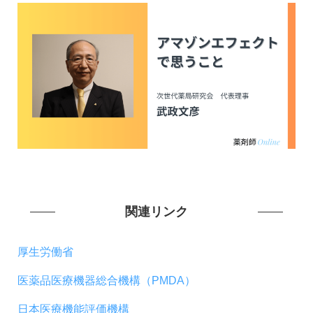
関連リンク
厚生労働省
医薬品医療機器総合機構（PMDA）
日本医療機能評価機構