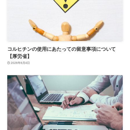
コルヒチンの使用にあたっての留意事項について
【厚労省】
2026年6月4日