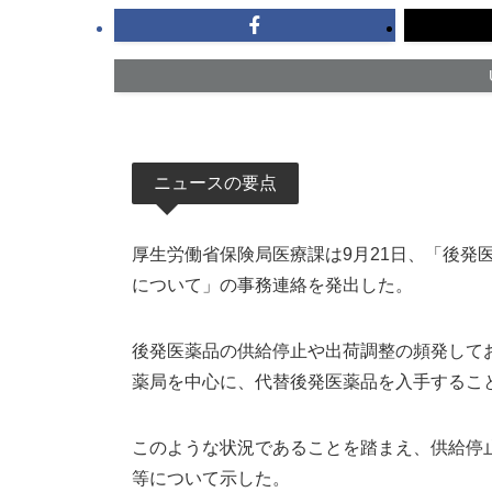
ニュースの要点
厚生労働省保険局医療課は9月21日、「後発
について」の事務連絡を発出した。
後発医薬品の供給停止や出荷調整の頻発して
薬局を中心に、代替後発医薬品を入手するこ
このような状況であることを踏まえ、供給停
等について示した。