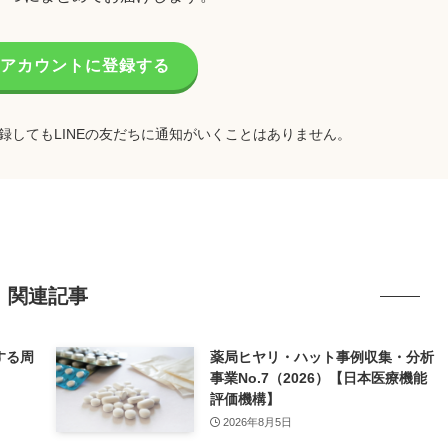
公式アカウントに登録する
録してもLINEの友だちに通知がいくことはありません。
関連記事
する周
薬局ヒヤリ・ハット事例収集・分析
事業No.7（2026）【日本医療機能
評価機構】
2026年8月5日