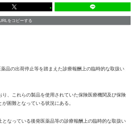
URLをコピーする
医薬品の出荷停止等を踏まえた診療報酬上の臨時的な取扱い
おり、これらの製品を使用されていた保険医療機関及び保険
とが困難となっている状況にある。
止となっている後発医薬品等の診療報酬上の臨時的な取扱い