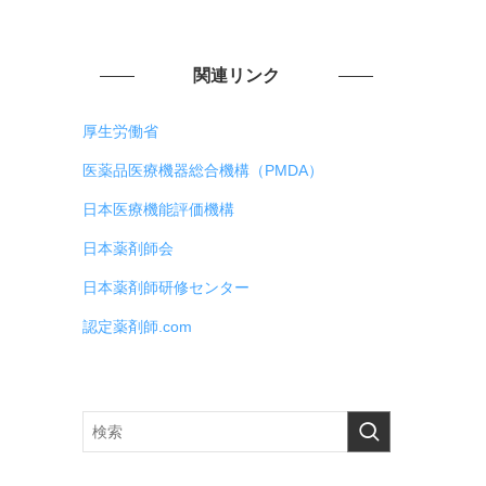
関連リンク
厚生労働省
医薬品医療機器総合機構（PMDA）
日本医療機能評価機構
日本薬剤師会
日本薬剤師研修センター
認定薬剤師.com