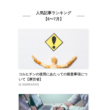
人気記事ランキング
【6〜7月】
コルヒチンの使用にあたっての留意事項につ
いて【厚労省】
2026年6月4日