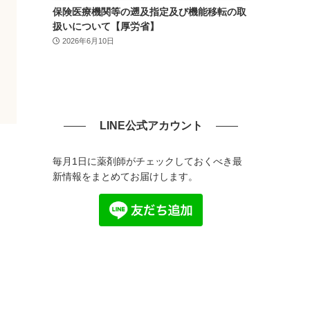
保険医療機関等の遡及指定及び機能移転の取
扱いについて【厚労省】
2026年6月10日
LINE公式アカウント
毎月1日に薬剤師がチェックしておくべき最
新情報をまとめてお届けします。