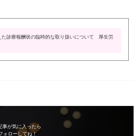
えた診療報酬状の臨時的な取り扱いについて 厚生労
記事が気に入ったら
フォローしてね！