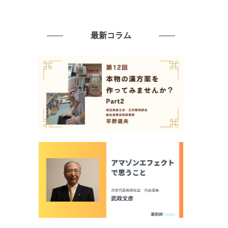
最新コラム