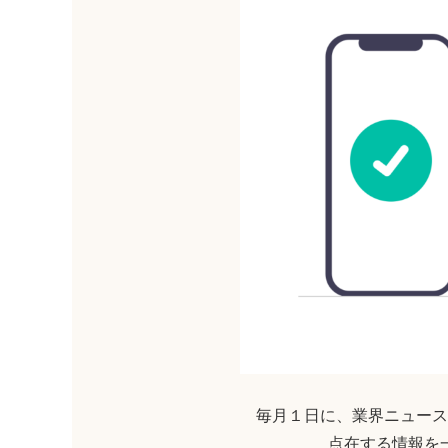
毎月１日に、業界ニュース
点在する情報を