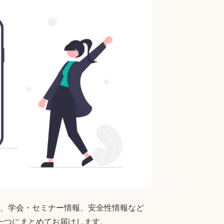
、学会・セミナー情報、安全性情報など
一つにまとめてお届けします。