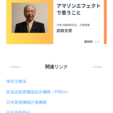
関連リンク
厚生労働省
医薬品医療機器総合機構（PMDA）
日本医療機能評価機構
日本薬剤師会