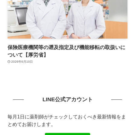
保険医療機関等の遡及指定及び機能移転の取扱いに
ついて【厚労省】
2026年6月10日
LINE公式アカウント
毎月1日に薬剤師がチェックしておくべき最新情報をま
とめてお届けします。