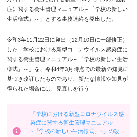
症に関する衛生管理マニュアル～『学校の新しい
生活様式』～」とする事務連絡を発出した。
令和3年11月22日に発出（12月10日に一部修正）
した「学校における新型コロナウイルス感染症に
関する衛生管理マニュアル～『学校の新しい生活
様式』～」を、令和4年3月時点での最新の知見に
基づき改訂したものであり、新たな情報や知見が
得られた場合には、見直しを行う。
「学校における新型コロナウイルス感
染症に関する衛生管理マニュアル
~『学校の新しい生活様式』~」の改