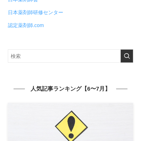
日本薬剤師研修センター
認定薬剤師.com
人気記事ランキング【6〜7月】