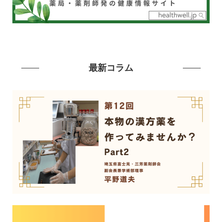
最新コラム