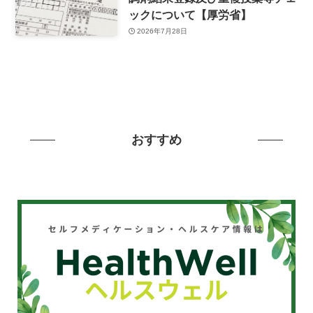
ックについて【厚労省】
2026年7月28日
おすすめ