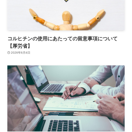
コルヒチンの使用にあたっての留意事項について
【厚労省】
2026年6月4日