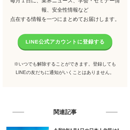
毎月１日に、業界ニュース、学会・セミナー情
報、安全性情報など
点在する情報を一つにまとめてお届けします。
LINE公式アカウントに登録する
※いつでも解除することができます。登録しても
LINEの友だちに通知がいくことはありません。
関連記事