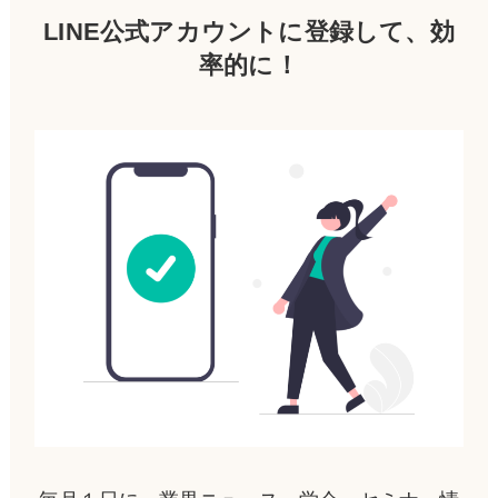
LINE公式アカウントに登録して、効
率的に！