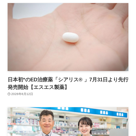
日本初*のED治療薬「シアリス® 」7月31日より先行
発売開始【エスエス製薬】
2026年6月12日