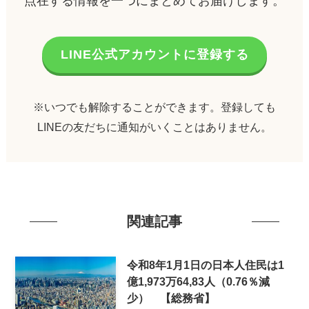
点在する情報を一つにまとめてお届けします。
LINE公式アカウントに登録する
※いつでも解除することができます。登録しても
LINEの友だちに通知がいくことはありません。
関連記事
令和8年1月1日の日本人住民は1
億1,973万64,83人（0.76％減
少） 【総務省】