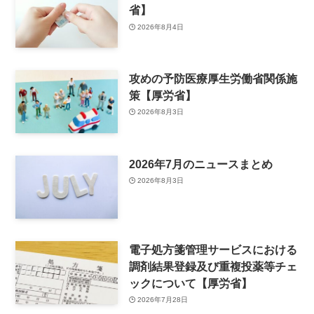
省】
2026年8月4日
攻めの予防医療厚生労働省関係施
策【厚労省】
2026年8月3日
2026年7月のニュースまとめ
2026年8月3日
電子処方箋管理サービスにおける
調剤結果登録及び重複投薬等チェ
ックについて【厚労省】
2026年7月28日