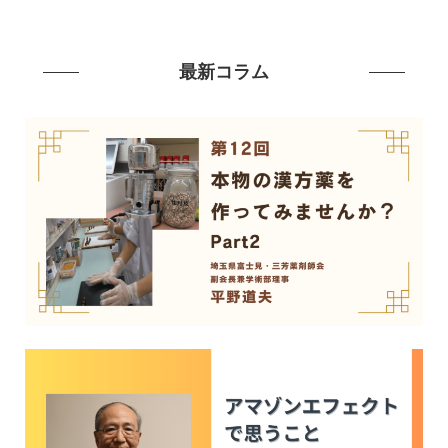
最新コラム