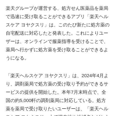
楽天グループが運営する、処方せん医薬品を薬局
で迅速に受け取ることができるアプリ「楽天ヘル
スケア ヨヤクスリ」は、このたび新たに処方薬の
自宅配送に対応したと発表した。これによりユー
ザーは、オンラインで服薬指導を受けることで、
薬局へ行かずに処方薬を受け取ることができるよ
うになる。
「楽天ヘルスケア ヨヤクスリ」は、2024年4月よ
り、調剤薬局で処方薬の受け取り予約ができるサ
ービスの提供を開始した。本年7月末時点で、全
国の約5,000軒の調剤薬局に対応している。処方
薬を薬局で受け取りたいユーザーは、「楽天ヘル