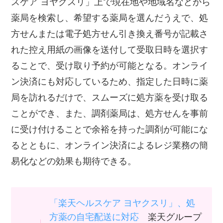
スケア ヨヤクスリ」上で現在地や地域名などから
薬局を検索し、希望する薬局を選んだうえで、処
方せんまたは電子処方せん引き換え番号が記載さ
れた控え用紙の画像を送付して受取日時を選択す
ることで、受け取り予約が可能となる。オンライ
ン決済にも対応しているため、指定した日時に薬
局を訪れるだけで、スムーズに処方薬を受け取る
ことができ、また、調剤薬局は、処方せんを事前
に受け付けることで余裕を持った調剤が可能にな
るとともに、オンライン決済によるレジ業務の簡
易化などの効果も期待できる。
「楽天ヘルスケア ヨヤクスリ」、処
方薬の自宅配送に対応
楽天グループ