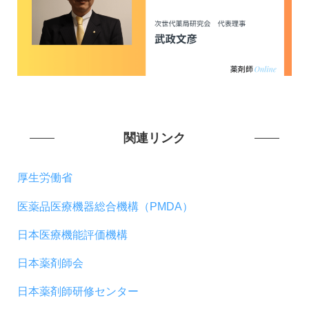
関連リンク
厚生労働省
医薬品医療機器総合機構（PMDA）
日本医療機能評価機構
日本薬剤師会
日本薬剤師研修センター