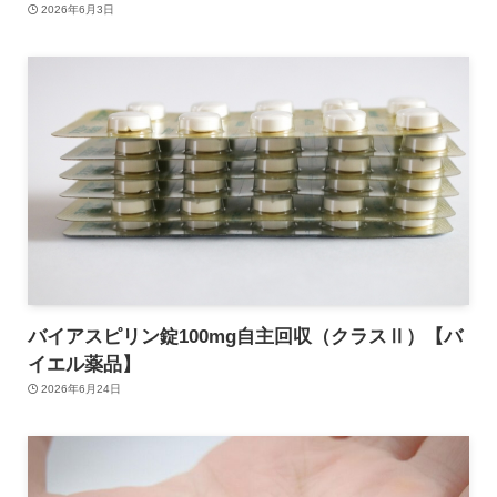
2026年6月3日
バイアスピリン錠100mg自主回収（クラスⅡ）【バ
イエル薬品】
2026年6月24日