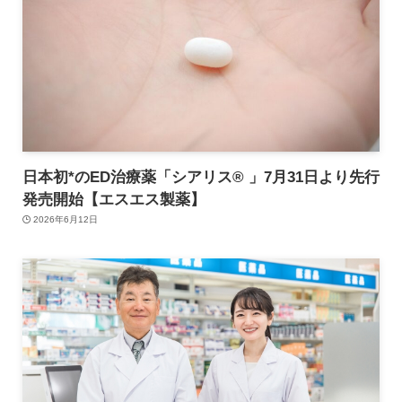
日本初*のED治療薬「シアリス® 」7月31日より先行
発売開始【エスエス製薬】
2026年6月12日