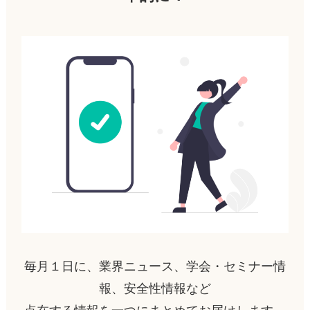
毎月１日に、業界ニュース、学会・セミナー情
報、安全性情報など