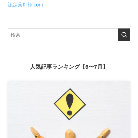
認定薬剤師.com
人気記事ランキング【6〜7月】