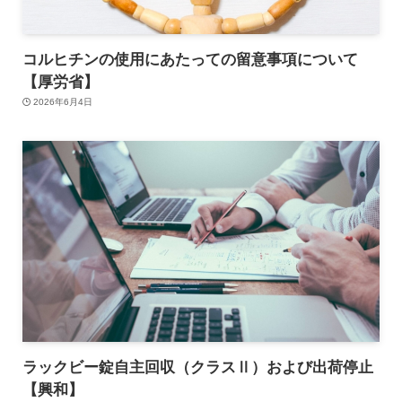
コルヒチンの使用にあたっての留意事項について
【厚労省】
2026年6月4日
ラックビー錠自主回収（クラスⅡ）および出荷停止
【興和】