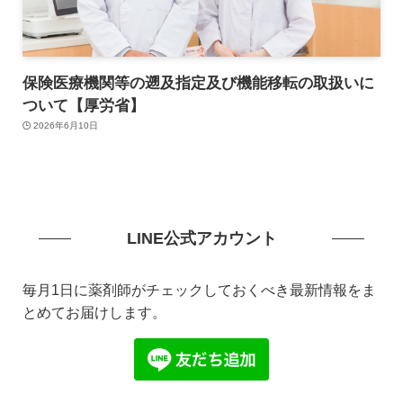
保険医療機関等の遡及指定及び機能移転の取扱いに
ついて【厚労省】
2026年6月10日
LINE公式アカウント
毎月1日に薬剤師がチェックしておくべき最新情報をま
とめてお届けします。