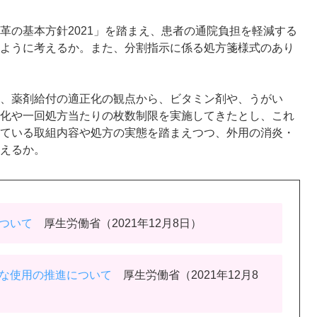
革の基本方針2021」を踏まえ、患者の通院負担を軽減する
ように考えるか。また、分割指示に係る処方箋様式のあり
、薬剤給付の適正化の観点から、ビタミン剤や、うがい
化や一回処方当たりの枚数制限を実施してきたとし、これ
ている取組内容や処方の実態を踏まえつつ、外用の消炎・
えるか。
ついて
厚生労働省（2021年12月8日）
切な使用の推進について
厚生労働省（2021年12月8