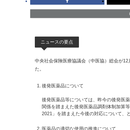
ニュースの要点
中央社会保険医療協議会（中医協）総会が12
た。
後発医薬品について
後発医薬品等については、昨今の後発医薬
関係を踏まえた後発医薬品調剤体制加算等
2021」を踏まえた今後の対応について、
医薬品の適切な使用の推進について