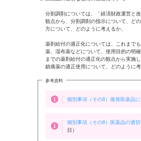
分割調剤については、「経済財政運営と改
観点から、分割調剤の指示について、どの
方について、どのように考えるか。
薬剤給付の適正化については、これまでも
薬、湿布薬などについて、使用目的の明確
までの薬剤給付の適正化の観点から実施し
鎮痛薬の適正使用について、どのように考
参考資料
個別事項（その8）後発医薬品に
個別事項（その8）医薬品の適
日）