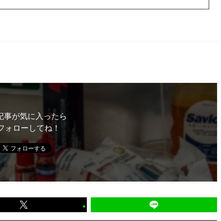
記事が気に入ったら
フォローしてね！