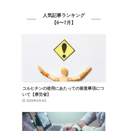
人気記事ランキング
【6〜7月】
コルヒチンの使用にあたっての留意事項につ
いて【厚労省】
2026年6月4日