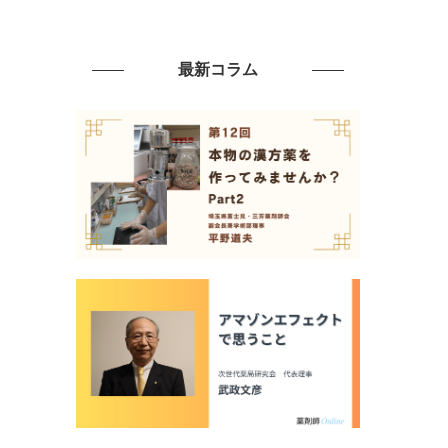
最新コラム