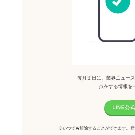
毎月１日に、業界ニュース
点在する情報を
LINE
※いつでも解除することができます。登