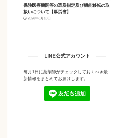
保険医療機関等の遡及指定及び機能移転の取
扱いについて【厚労省】
2026年6月10日
LINE公式アカウント
毎月1日に薬剤師がチェックしておくべき最
新情報をまとめてお届けします。