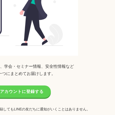
、学会・セミナー情報、安全性情報など
一つにまとめてお届けします。
公式アカウントに登録する
録してもLINEの友だちに通知がいくことはありません。