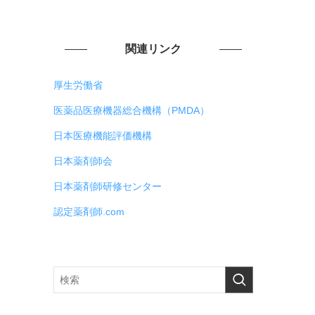
関連リンク
厚生労働省
医薬品医療機器総合機構（PMDA）
日本医療機能評価機構
日本薬剤師会
日本薬剤師研修センター
認定薬剤師.com