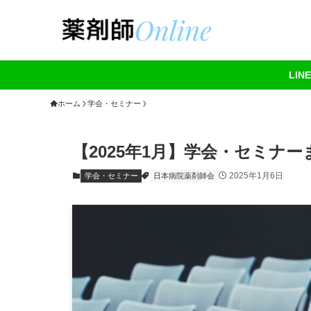
LI
ホーム
学会・セミナー
【2025年1月】学会・セミナー
2025年1月6日
学会・セミナー
日本病院薬剤師会