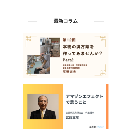
最新コラム