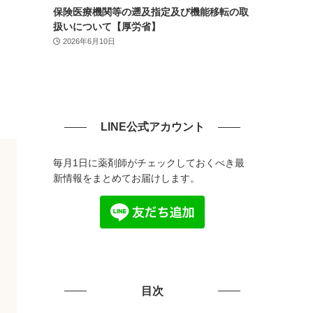
保険医療機関等の遡及指定及び機能移転の取
扱いについて【厚労省】
2026年6月10日
LINE公式アカウント
毎月1日に薬剤師がチェックしておくべき最
新情報をまとめてお届けします。
目次