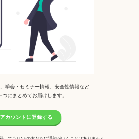
、学会・セミナー情報、安全性情報など
一つにまとめてお届けします。
公式アカウントに登録する
録してもLINEの友だちに通知がいくことはありません。