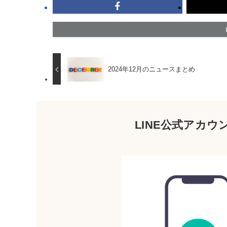
2024年12月のニュースまとめ
LINE公式アカ