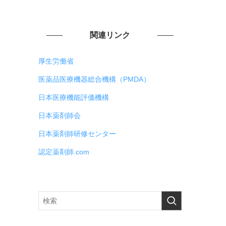
関連リンク
厚生労働省
医薬品医療機器総合機構（PMDA）
日本医療機能評価機構
日本薬剤師会
日本薬剤師研修センター
認定薬剤師.com