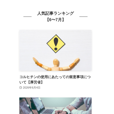
人気記事ランキング
【6〜7月】
コルヒチンの使用にあたっての留意事項につ
いて【厚労省】
2026年6月4日