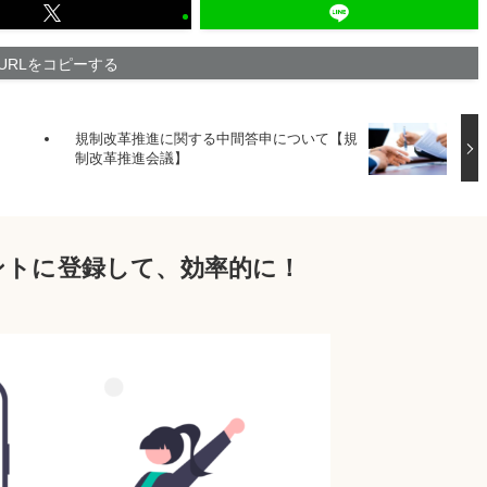
URLをコピーする
規制改革推進に関する中間答申について【規
制改革推進会議】
ウントに登録して、効率的に！