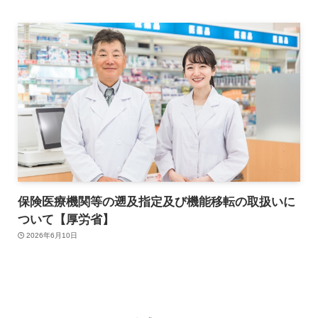
保険医療機関等の遡及指定及び機能移転の取扱いに
ついて【厚労省】
2026年6月10日