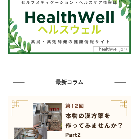
最新コラム