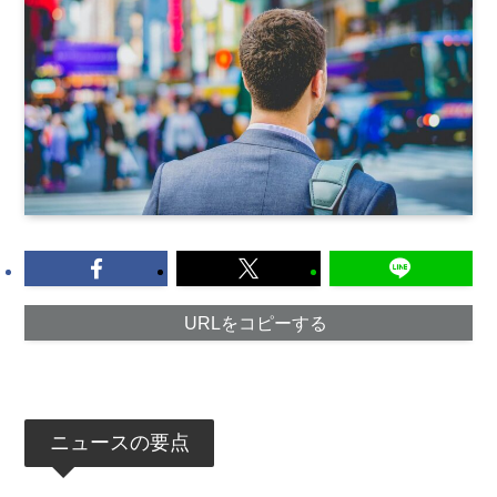
URLをコピーする
ニュースの要点