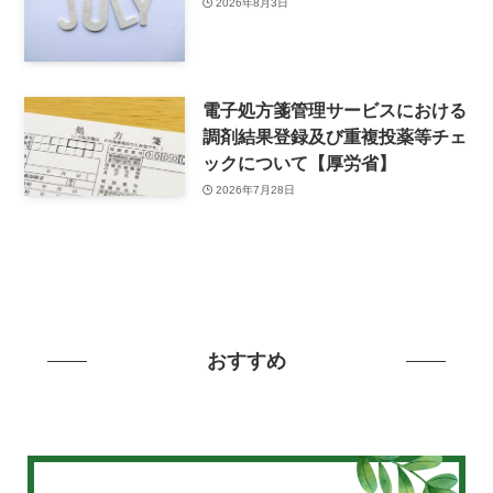
2026年8月3日
電子処方箋管理サービスにおける
調剤結果登録及び重複投薬等チェ
ックについて【厚労省】
2026年7月28日
おすすめ