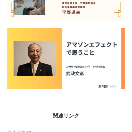
関連リンク