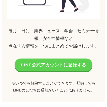
毎月１日に、業界ニュース、学会・セミナー情
報、安全性情報など
点在する情報を一つにまとめてお届けします。
LINE公式アカウントに登録する
※いつでも解除することができます。登録しても
LINEの友だちに通知がいくことはありません。