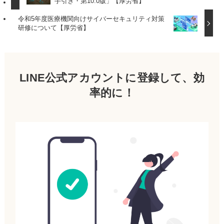
手引き・第10.0版」【厚労省】
令和5年度医療機関向けサイバーセキュリティ対策
研修について【厚労省】
LINE公式アカウントに登録して、効
率的に！