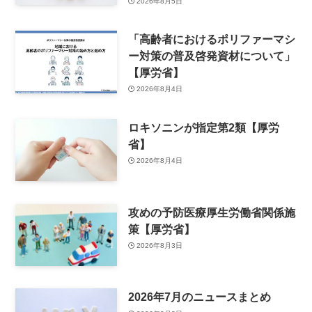
2026年8月5日
「高齢者におけるポリファーマシ
ー対策の普及啓発資材について」
【厚労省】
2026年8月4日
ロキソニンが指定第2類【厚労
省】
2026年8月4日
攻めの予防医療厚生労働省関係施
策【厚労省】
2026年8月3日
2026年7月のニュースまとめ