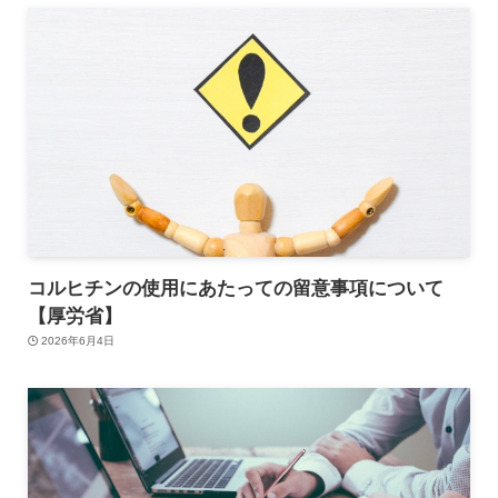
コルヒチンの使用にあたっての留意事項について
【厚労省】
2026年6月4日