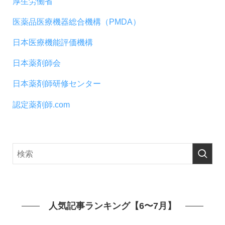
厚生労働省
医薬品医療機器総合機構（PMDA）
日本医療機能評価機構
日本薬剤師会
日本薬剤師研修センター
認定薬剤師.com
人気記事ランキング【6〜7月】