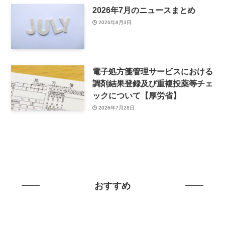
2026年7月のニュースまとめ
2026年8月3日
電子処方箋管理サービスにおける
調剤結果登録及び重複投薬等チェ
ックについて【厚労省】
2026年7月28日
おすすめ