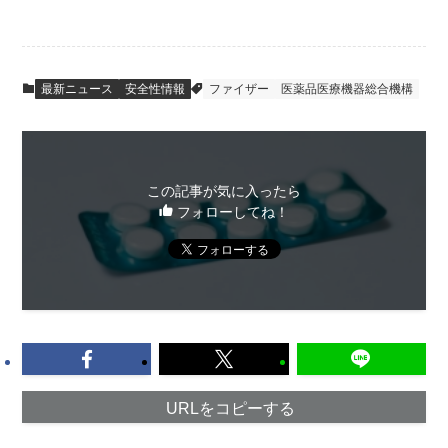
最新ニュース
安全性情報
ファイザー
医薬品医療機器総合機構
この記事が気に入ったら
フォローしてね！
URLをコピーする