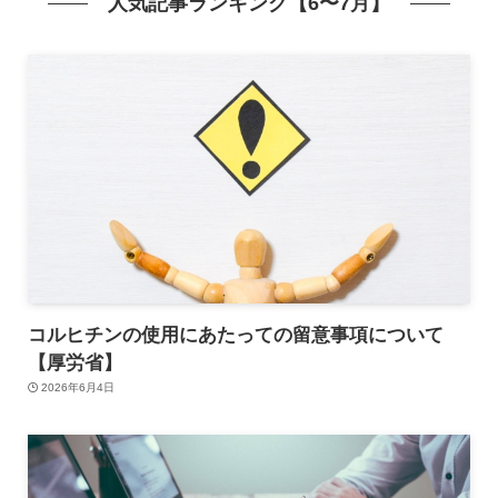
人気記事ランキング【6〜7月】
コルヒチンの使用にあたっての留意事項について
【厚労省】
2026年6月4日