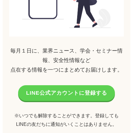
毎月１日に、業界ニュース、学会・セミナー情
報、安全性情報など
点在する情報を一つにまとめてお届けします。
LINE公式アカウントに登録する
※いつでも解除することができます。登録しても
LINEの友だちに通知がいくことはありません。