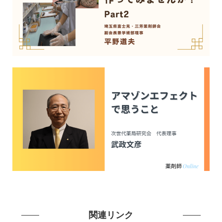
関連リンク