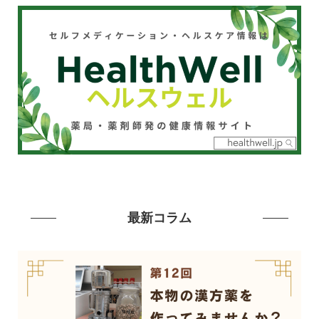
最新コラム