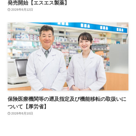
発売開始【エスエス製薬】
2026年6月12日
保険医療機関等の遡及指定及び機能移転の取扱いに
ついて【厚労省】
2026年6月10日