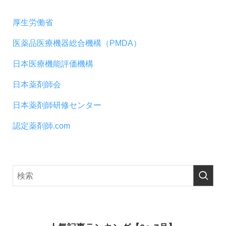
厚生労働省
医薬品医療機器総合機構（PMDA）
日本医療機能評価機構
日本薬剤師会
日本薬剤師研修センター
認定薬剤師.com