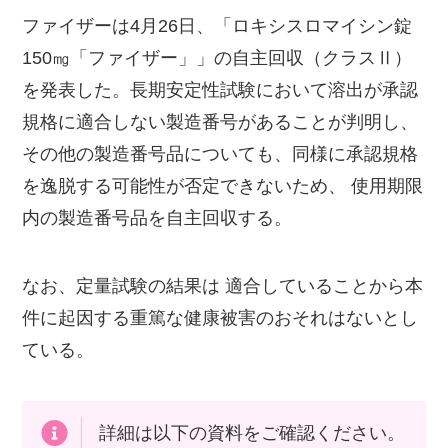
ファイザーは4月26日、「ロキシスロマイシン錠
150㎎「ファイザー」」の自主回収（クラスⅡ）
を発表した。長期安定性試験において溶出が承認
規格に適合しない製造番号があることが判明し、
その他の製造番号品についても、同様に承認規格
を逸脱する可能性が否定できないため、 使用期限
内の製造番号品を自主回収する。
なお、定量試験の結果は 適合していることから本
件に起因する重篤な健康被害のおそれはないとし
ている。
詳細は以下の資料をご確認ください。